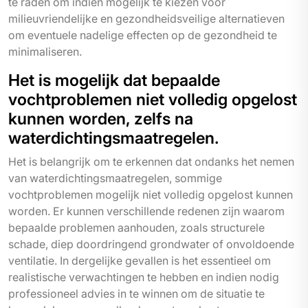
te raden om indien mogelijk te kiezen voor
milieuvriendelijke en gezondheidsveilige alternatieven
om eventuele nadelige effecten op de gezondheid te
minimaliseren.
Het is mogelijk dat bepaalde
vochtproblemen niet volledig opgelost
kunnen worden, zelfs na
waterdichtingsmaatregelen.
Het is belangrijk om te erkennen dat ondanks het nemen
van waterdichtingsmaatregelen, sommige
vochtproblemen mogelijk niet volledig opgelost kunnen
worden. Er kunnen verschillende redenen zijn waarom
bepaalde problemen aanhouden, zoals structurele
schade, diep doordringend grondwater of onvoldoende
ventilatie. In dergelijke gevallen is het essentieel om
realistische verwachtingen te hebben en indien nodig
professioneel advies in te winnen om de situatie te