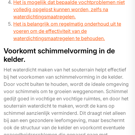
Het is mogelijk dat bepaalde vochtproblemen niet
volledig opgelost kunnen worden, zelfs na
waterdichtingsmaatregelen.
Het is belangrijk om regelmatig onderhoud uit te
voeren om de effectiviteit van de
waterdichtingsmaatregelen te behouden.
Voorkomt schimmelvorming in de
kelder.
Het waterdicht maken van het souterrain helpt effectief
bij het voorkomen van schimmelvorming in de kelder.
Door vocht buiten te houden, wordt de ideale omgeving
voor schimmels om te groeien weggenomen. Schimmel
gedijt goed in vochtige en vochtige ruimtes, en door het
souterrain waterdicht te maken, wordt de kans op
schimmel aanzienlijk verminderd. Dit draagt niet alleen
bij aan een gezondere leefomgeving, maar beschermt
ook de structuur van de kelder en voorkomt eventuele
gezondheidsproblemen die gepaard gaan met