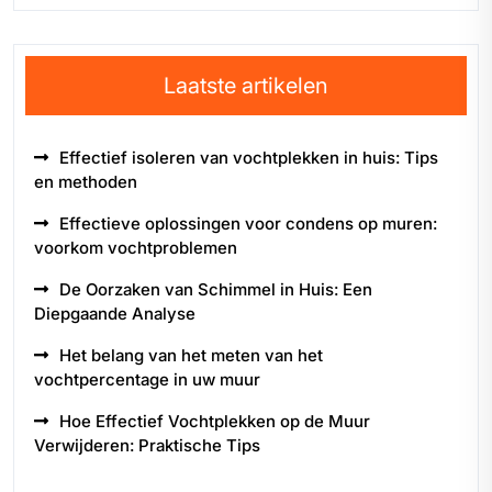
Laatste artikelen
Effectief isoleren van vochtplekken in huis: Tips
en methoden
Effectieve oplossingen voor condens op muren:
voorkom vochtproblemen
De Oorzaken van Schimmel in Huis: Een
Diepgaande Analyse
Het belang van het meten van het
vochtpercentage in uw muur
Hoe Effectief Vochtplekken op de Muur
Verwijderen: Praktische Tips