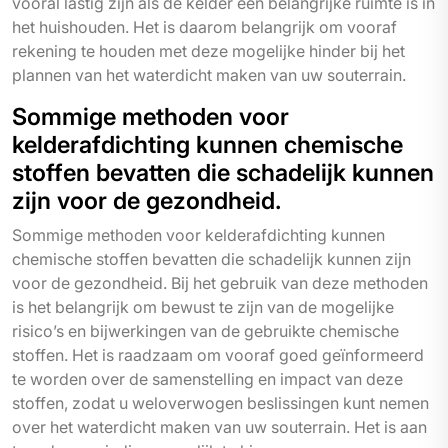
vooral lastig zijn als de kelder een belangrijke ruimte is in
het huishouden. Het is daarom belangrijk om vooraf
rekening te houden met deze mogelijke hinder bij het
plannen van het waterdicht maken van uw souterrain.
Sommige methoden voor
kelderafdichting kunnen chemische
stoffen bevatten die schadelijk kunnen
zijn voor de gezondheid.
Sommige methoden voor kelderafdichting kunnen
chemische stoffen bevatten die schadelijk kunnen zijn
voor de gezondheid. Bij het gebruik van deze methoden
is het belangrijk om bewust te zijn van de mogelijke
risico’s en bijwerkingen van de gebruikte chemische
stoffen. Het is raadzaam om vooraf goed geïnformeerd
te worden over de samenstelling en impact van deze
stoffen, zodat u weloverwogen beslissingen kunt nemen
over het waterdicht maken van uw souterrain. Het is aan