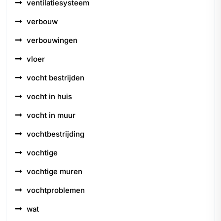
ventilatiesysteem
verbouw
verbouwingen
vloer
vocht bestrijden
vocht in huis
vocht in muur
vochtbestrijding
vochtige
vochtige muren
vochtproblemen
wat