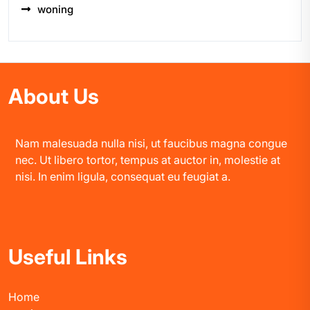
woning
About Us
Nam malesuada nulla nisi, ut faucibus magna congue
nec. Ut libero tortor, tempus at auctor in, molestie at
nisi. In enim ligula, consequat eu feugiat a.
Useful Links
Home