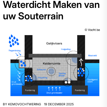
Waterdicht Maken van
uw Souterrain
BY
KEMOVOCHTWERING
19 DECEMBER 2025