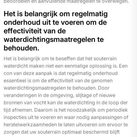
beoordelen en aanvullende maatregelen te overwegen.
Het is belangrijk om regelmatig
onderhoud uit te voeren om de
effectiviteit van de
waterdichtingsmaatregelen te
behouden.
Het is belangrijk om te beseffen dat het souterrain
waterdicht maken niet een eenmalige oplossing is. Een
con van deze aanpak is dat regelmatig onderhoud
essentieel is om de effectiviteit van de genomen
waterdichtingsmaatregelen te behouden. Door
veranderingen in de omgeving, slijtage of nieuwe
bronnen van vocht kan de waterdichting in de loop der
tijd afnemen. Daarom is het noodzakelijk om periodiek
inspecties uit te voeren en waar nodig aanpassingen of
herstelwerkzaamheden te laten uitvoeren om ervoor te
zorgen dat uw souterrain optimaal beschermd blijft