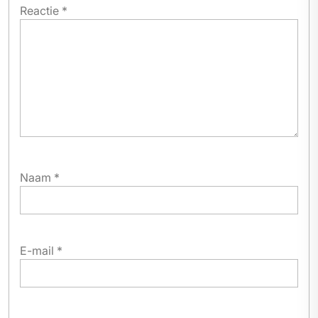
Reactie
*
Naam
*
E-mail
*