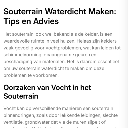
Souterrain Waterdicht Maken:
Tips en Advies
Het souterrain, ook wel bekend als de kelder, is een
waardevolle ruimte in veel huizen. Helaas zijn kelders
vaak gevoelig voor vochtproblemen, wat kan leiden tot
schimmelvorming, onaangename geuren en
beschadiging van materialen. Het is daarom essentieel
om uw souterrain waterdicht te maken om deze
problemen te voorkomen.
Oorzaken van Vocht in het
Souterrain
Vocht kan op verschillende manieren een souterrain
binnendringen, zoals door lekkende leidingen, slechte
ventilatie, grondwater dat via de muren sijpelt of