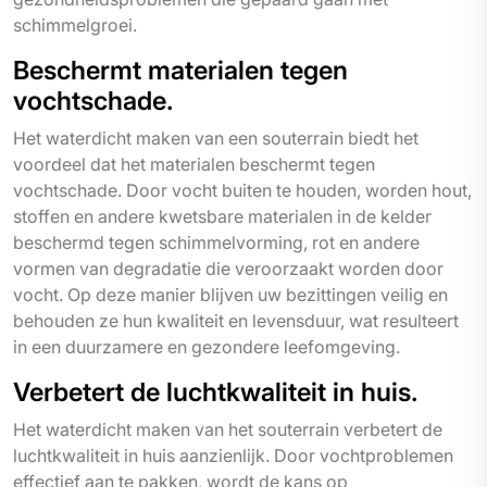
schimmelgroei.
Beschermt materialen tegen
vochtschade.
Het waterdicht maken van een souterrain biedt het
voordeel dat het materialen beschermt tegen
vochtschade. Door vocht buiten te houden, worden hout,
stoffen en andere kwetsbare materialen in de kelder
beschermd tegen schimmelvorming, rot en andere
vormen van degradatie die veroorzaakt worden door
vocht. Op deze manier blijven uw bezittingen veilig en
behouden ze hun kwaliteit en levensduur, wat resulteert
in een duurzamere en gezondere leefomgeving.
Verbetert de luchtkwaliteit in huis.
Het waterdicht maken van het souterrain verbetert de
luchtkwaliteit in huis aanzienlijk. Door vochtproblemen
effectief aan te pakken, wordt de kans op