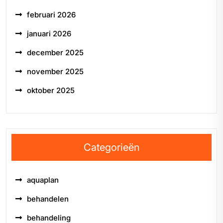
februari 2026
januari 2026
december 2025
november 2025
oktober 2025
Categorieën
aquaplan
behandelen
behandeling