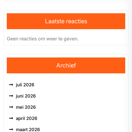
Laatste reacties
Geen reacties om weer te geven.
Archief
juli 2026
juni 2026
mei 2026
april 2026
maart 2026