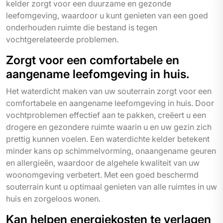
kelder zorgt voor een duurzame en gezonde
leefomgeving, waardoor u kunt genieten van een goed
onderhouden ruimte die bestand is tegen
vochtgerelateerde problemen.
Zorgt voor een comfortabele en
aangename leefomgeving in huis.
Het waterdicht maken van uw souterrain zorgt voor een
comfortabele en aangename leefomgeving in huis. Door
vochtproblemen effectief aan te pakken, creëert u een
drogere en gezondere ruimte waarin u en uw gezin zich
prettig kunnen voelen. Een waterdichte kelder betekent
minder kans op schimmelvorming, onaangename geuren
en allergieën, waardoor de algehele kwaliteit van uw
woonomgeving verbetert. Met een goed beschermd
souterrain kunt u optimaal genieten van alle ruimtes in uw
huis en zorgeloos wonen.
Kan helpen energiekosten te verlagen