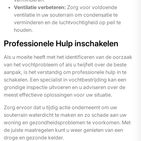
Ventilatie verbeteren:
Zorg voor voldoende
ventilatie in uw souterrain om condensatie te
verminderen en de luchtvochtigheid op peil te
houden.
Professionele Hulp inschakelen
Als u moeite heeft met het identificeren van de oorzaak
van het vochtprobleem of als u twijfelt over de beste
aanpak, is het verstandig om professionele hulp in te
schakelen. Een specialist in vochtbestrijding kan een
grondige inspectie uitvoeren en u adviseren over de
meest effectieve oplossingen voor uw situatie.
Zorg ervoor dat u tijdig actie onderneemt om uw
souterrain waterdicht te maken en zo schade aan uw
woning en gezondheidsproblemen te voorkomen. Met
de juiste maatregelen kunt u weer genieten van een
droge en gezonde kelder.