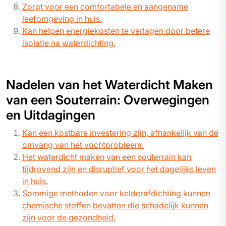
Zorgt voor een comfortabele en aangename
leefomgeving in huis.
Kan helpen energiekosten te verlagen door betere
isolatie na waterdichting.
Nadelen van het Waterdicht Maken
van een Souterrain: Overwegingen
en Uitdagingen
Kan een kostbare investering zijn, afhankelijk van de
omvang van het vochtprobleem.
Het waterdicht maken van een souterrain kan
tijdrovend zijn en disruptief voor het dagelijks leven
in huis.
Sommige methoden voor kelderafdichting kunnen
chemische stoffen bevatten die schadelijk kunnen
zijn voor de gezondheid.