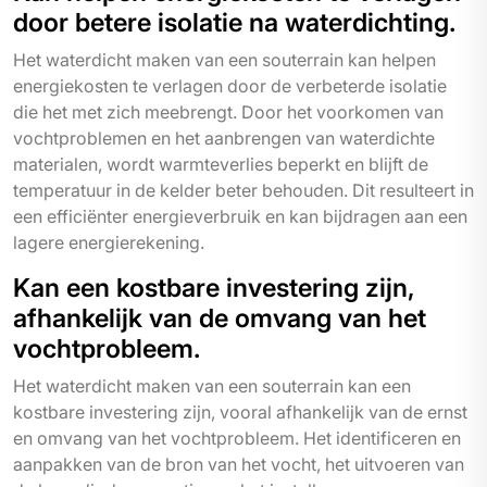
door betere isolatie na waterdichting.
Het waterdicht maken van een souterrain kan helpen
energiekosten te verlagen door de verbeterde isolatie
die het met zich meebrengt. Door het voorkomen van
vochtproblemen en het aanbrengen van waterdichte
materialen, wordt warmteverlies beperkt en blijft de
temperatuur in de kelder beter behouden. Dit resulteert in
een efficiënter energieverbruik en kan bijdragen aan een
lagere energierekening.
Kan een kostbare investering zijn,
afhankelijk van de omvang van het
vochtprobleem.
Het waterdicht maken van een souterrain kan een
kostbare investering zijn, vooral afhankelijk van de ernst
en omvang van het vochtprobleem. Het identificeren en
aanpakken van de bron van het vocht, het uitvoeren van