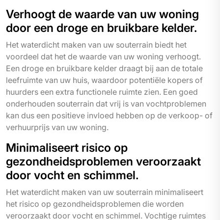
Verhoogt de waarde van uw woning
door een droge en bruikbare kelder.
Het waterdicht maken van uw souterrain biedt het
voordeel dat het de waarde van uw woning verhoogt.
Een droge en bruikbare kelder draagt bij aan de totale
leefruimte van uw huis, waardoor potentiële kopers of
huurders een extra functionele ruimte zien. Een goed
onderhouden souterrain dat vrij is van vochtproblemen
kan dus een positieve invloed hebben op de verkoop- of
verhuurprijs van uw woning.
Minimaliseert risico op
gezondheidsproblemen veroorzaakt
door vocht en schimmel.
Het waterdicht maken van uw souterrain minimaliseert
het risico op gezondheidsproblemen die worden
veroorzaakt door vocht en schimmel. Vochtige ruimtes