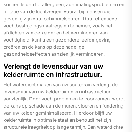
kunnen leiden tot allergieën, ademhalingsproblemen en
irritatie van de luchtwegen, vooral bij mensen die
gevoelig zijn voor schimmelsporen. Door effectieve
vochtbestrijdingsmaatregelen te nemen, zoals het
afdichten van de kelder en het verminderen van
vochtigheid, kunt u een gezondere leefomgeving
creëren en de kans op deze nadelige
gezondheidseffecten aanzienlijk verminderen.
Verlengt de levensduur van uw
kelderruimte en infrastructuur.
Het waterdicht maken van uw souterrain verlengt de
levensduur van uw kelderruimte en infrastructuur
aanzienlijk. Door vochtproblemen te voorkomen, wordt
de kans op schade aan de muren, vloeren en fundering
van uw kelder geminimaliseerd. Hierdoor blijft uw
kelderruimte in optimale staat en behoudt het zijn
structurele integriteit op lange termijn. Een waterdichte