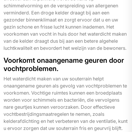
schimmelvorming en de verspreiding van allergenen
verminderd. Een droge kelder draagt bij aan een
gezonder binnenklimaat en zorgt ervoor dat u en uw
gezin schone en frisse lucht kunnen inademen. Het
voorkomen van vocht in huis door het waterdicht maken
van de kelder draagt dus bij aan een betere algehele
luchtkwaliteit en bevordert het welzijn van de bewoners.
Voorkomt onaangename geuren door
vochtproblemen.
Het waterdicht maken van uw souterrain helpt
onaangename geuren als gevolg van vochtproblemen te
voorkomen. Vochtige ruimtes kunnen een broedplaats
worden voor schimmels en bacteriën, die vervolgens
nare geurtjes kunnen veroorzaken. Door effectieve
vochtbestrijdingsmaatregelen te nemen, zoals
kelderafdichting en het verbeteren van de ventilatie, kunt
u ervoor zorgen dat uw souterrain fris en geurvrij blijft.