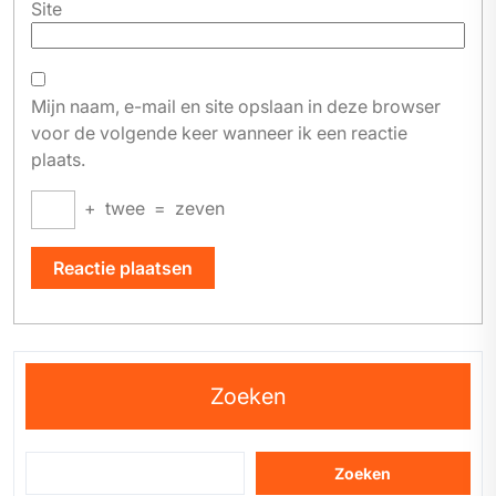
Site
Mijn naam, e-mail en site opslaan in deze browser
voor de volgende keer wanneer ik een reactie
plaats.
+
twee
=
zeven
Zoeken
Zoeken