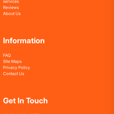
services
Reviews
About Us
Information
FAQ
Site Maps
Privacy Policy
Contact Us
Get In Touch