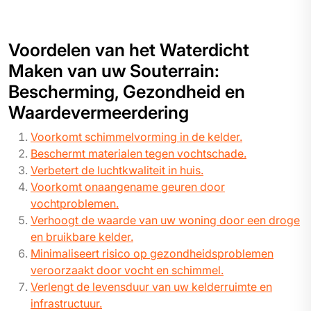
Voordelen van het Waterdicht
Maken van uw Souterrain:
Bescherming, Gezondheid en
Waardevermeerdering
Voorkomt schimmelvorming in de kelder.
Beschermt materialen tegen vochtschade.
Verbetert de luchtkwaliteit in huis.
Voorkomt onaangename geuren door
vochtproblemen.
Verhoogt de waarde van uw woning door een droge
en bruikbare kelder.
Minimaliseert risico op gezondheidsproblemen
veroorzaakt door vocht en schimmel.
Verlengt de levensduur van uw kelderruimte en
infrastructuur.