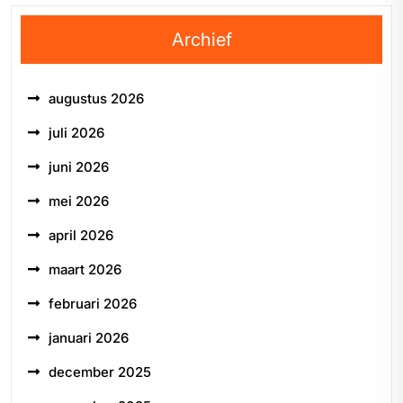
Archief
augustus 2026
juli 2026
juni 2026
mei 2026
april 2026
maart 2026
februari 2026
januari 2026
december 2025