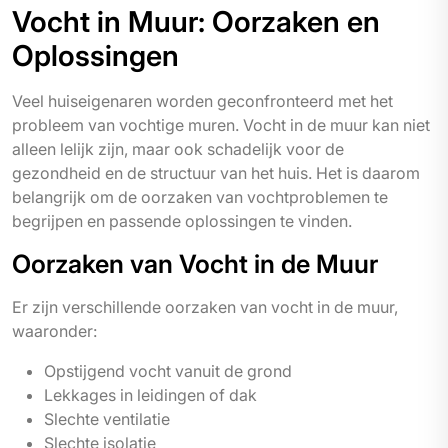
Vocht in Muur: Oorzaken en
Oplossingen
Veel huiseigenaren worden geconfronteerd met het
probleem van vochtige muren. Vocht in de muur kan niet
alleen lelijk zijn, maar ook schadelijk voor de
gezondheid en de structuur van het huis. Het is daarom
belangrijk om de oorzaken van vochtproblemen te
begrijpen en passende oplossingen te vinden.
Oorzaken van Vocht in de Muur
Er zijn verschillende oorzaken van vocht in de muur,
waaronder:
Opstijgend vocht vanuit de grond
Lekkages in leidingen of dak
Slechte ventilatie
Slechte isolatie