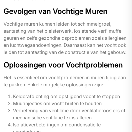
Gevolgen van Vochtige Muren
Vochtige muren kunnen leiden tot schimmelgroei,
aantasting van het pleisterwerk, loslatende verf, muffe
geuren en zelfs gezondheidsproblemen zoals allergieën
en luchtwegaandoeningen. Daarnaast kan het vocht ook
leiden tot aantasting van de constructie van het gebouw.
Oplossingen voor Vochtproblemen
Het is essentieel om vochtproblemen in muren tijdig aan
te pakken. Enkele mogelijke oplossingen zijn:
Kelderafdichting om opstijgend vocht te stoppen
Muurinjecties om vocht buiten te houden
Verbetering van ventilatie door ventilatieroosters of
mechanische ventilatie te installeren
Isolatieverbeteringen om condensatie te
verminderen