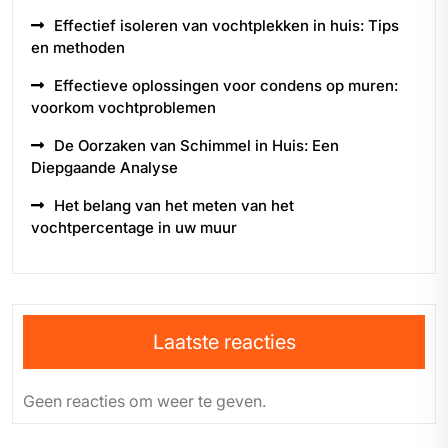
Effectief isoleren van vochtplekken in huis: Tips
en methoden
Effectieve oplossingen voor condens op muren:
voorkom vochtproblemen
De Oorzaken van Schimmel in Huis: Een
Diepgaande Analyse
Het belang van het meten van het
vochtpercentage in uw muur
Laatste reacties
Geen reacties om weer te geven.