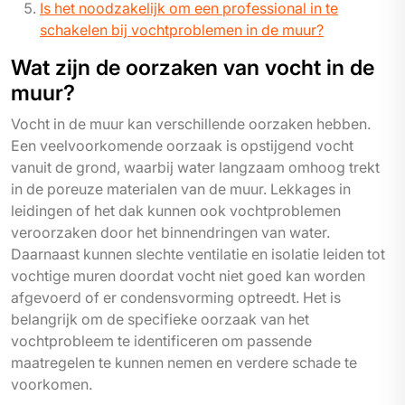
Is het noodzakelijk om een professional in te
schakelen bij vochtproblemen in de muur?
Wat zijn de oorzaken van vocht in de
muur?
Vocht in de muur kan verschillende oorzaken hebben.
Een veelvoorkomende oorzaak is opstijgend vocht
vanuit de grond, waarbij water langzaam omhoog trekt
in de poreuze materialen van de muur. Lekkages in
leidingen of het dak kunnen ook vochtproblemen
veroorzaken door het binnendringen van water.
Daarnaast kunnen slechte ventilatie en isolatie leiden tot
vochtige muren doordat vocht niet goed kan worden
afgevoerd of er condensvorming optreedt. Het is
belangrijk om de specifieke oorzaak van het
vochtprobleem te identificeren om passende
maatregelen te kunnen nemen en verdere schade te
voorkomen.