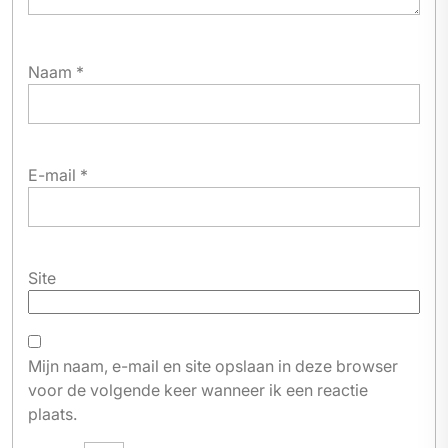
Naam
*
E-mail
*
Site
Mijn naam, e-mail en site opslaan in deze browser
voor de volgende keer wanneer ik een reactie
plaats.