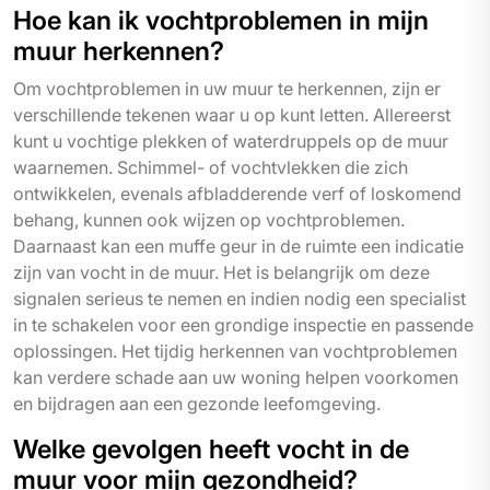
Hoe kan ik vochtproblemen in mijn
muur herkennen?
Om vochtproblemen in uw muur te herkennen, zijn er
verschillende tekenen waar u op kunt letten. Allereerst
kunt u vochtige plekken of waterdruppels op de muur
waarnemen. Schimmel- of vochtvlekken die zich
ontwikkelen, evenals afbladderende verf of loskomend
behang, kunnen ook wijzen op vochtproblemen.
Daarnaast kan een muffe geur in de ruimte een indicatie
zijn van vocht in de muur. Het is belangrijk om deze
signalen serieus te nemen en indien nodig een specialist
in te schakelen voor een grondige inspectie en passende
oplossingen. Het tijdig herkennen van vochtproblemen
kan verdere schade aan uw woning helpen voorkomen
en bijdragen aan een gezonde leefomgeving.
Welke gevolgen heeft vocht in de
muur voor mijn gezondheid?