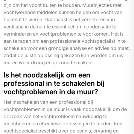
zijn om het vocht buiten te houden. Muurinjecties met
vochtwerende middelen kunnen helpen om vocht van
buitenaf te weren. Daarnaast is het verbeteren van
ventilatie in de ruimte essentieel om condensatie te
verminderen en vochtproblemen te voorkomen. Het is
aan te raden om een professionele vochtspecialist in te
schakelen voor een grondige analyse en advies op maat,
zodat de juiste oplossing gekozen kan worden om uw
muren weer droog en gezond te maken.
Is het noodzakelijk om een
professional in te schakelen bij
vochtproblemen in de muur?
Het inschakelen van een professional bij
vochtproblemen in de muur is vaak noodzakelijk om de
oorzaak van het vochtprobleem nauwkeurig te
identificeren en effectieve oplossingen te bieden. Een
vochtspecialist beschikt over de kennis, ervaring en