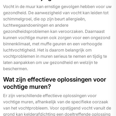
Vocht in de muur kan ernstige gevolgen hebben voor uw
gezondheid. De aanwezigheid van vocht kan leiden tot
schimmelgroei, die op zijn beurt allergieën,
luchtwegaandoeningen en andere
gezondheidsproblemen kan veroorzaken. Daarnaast
kunnen vochtige muren ook zorgen voor een ongezond
binnenklimaat, met muffe geuren en een verhoogde
luchtvochtigheid. Het is daarom belangrijk om
vochtproblemen in muren serieus te nemen en tijdig te
laten aanpakken om uw gezondheid en welzijn te
beschermen.
Wat zijn effectieve oplossingen voor
vochtige muren?
Er zijn verschillende effectieve oplossingen voor
vochtige muren, afhankelijk van de specifieke oorzaak
van het vochtprobleem. Voor opstijgend vocht vanuit de
grond kan kelderafdichting een doeltreffende oplossing