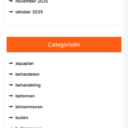
november 2025
oktober 2025
Categorieën
aquaplan
behandelen
behandeling
betonnen
binnenmuren
buiten