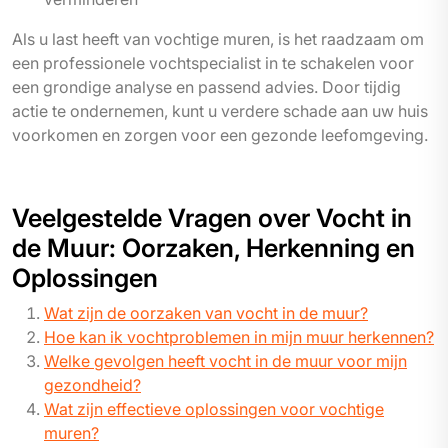
Als u last heeft van vochtige muren, is het raadzaam om
een professionele vochtspecialist in te schakelen voor
een grondige analyse en passend advies. Door tijdig
actie te ondernemen, kunt u verdere schade aan uw huis
voorkomen en zorgen voor een gezonde leefomgeving.
Veelgestelde Vragen over Vocht in
de Muur: Oorzaken, Herkenning en
Oplossingen
Wat zijn de oorzaken van vocht in de muur?
Hoe kan ik vochtproblemen in mijn muur herkennen?
Welke gevolgen heeft vocht in de muur voor mijn
gezondheid?
Wat zijn effectieve oplossingen voor vochtige
muren?