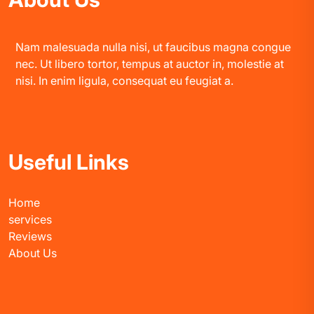
Nam malesuada nulla nisi, ut faucibus magna congue
nec. Ut libero tortor, tempus at auctor in, molestie at
nisi. In enim ligula, consequat eu feugiat a.
Useful Links
Home
services
Reviews
About Us