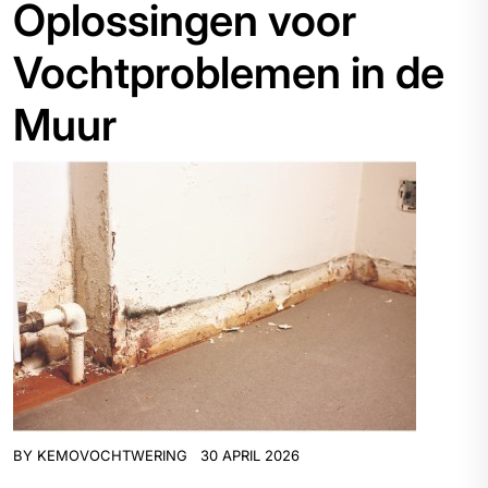
Oplossingen voor
Vochtproblemen in de
Muur
BY
KEMOVOCHTWERING
30 APRIL 2026