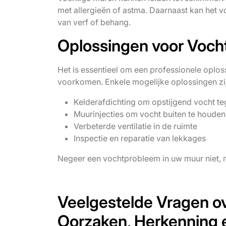
met allergieën of astma. Daarnaast kan het vo
van verf of behang.
Oplossingen voor Voch
Het is essentieel om een professionele oplo
voorkomen. Enkele mogelijke oplossingen zi
Kelderafdichting om opstijgend vocht te
Muurinjecties om vocht buiten te houden
Verbeterde ventilatie in de ruimte
Inspectie en reparatie van lekkages
Negeer een vochtprobleem in uw muur niet, m
Veelgestelde Vragen o
Oorzaken, Herkenning 