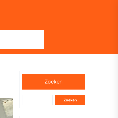
Zoeken
Zoeken