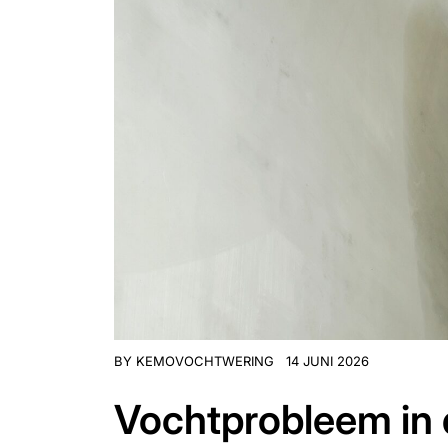
BY
KEMOVOCHTWERING
14 JUNI 2026
Vochtprobleem in 