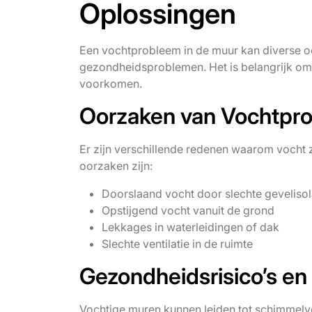
Oplossingen
Een vochtprobleem in de muur kan diverse o
gezondheidsproblemen. Het is belangrijk om 
voorkomen.
Oorzaken van Vochtpro
Er zijn verschillende redenen waarom vocht
oorzaken zijn:
Doorslaand vocht door slechte gevelisol
Opstijgend vocht vanuit de grond
Lekkages in waterleidingen of dak
Slechte ventilatie in de ruimte
Gezondheidsrisico’s e
Vochtige muren kunnen leiden tot schimmelv