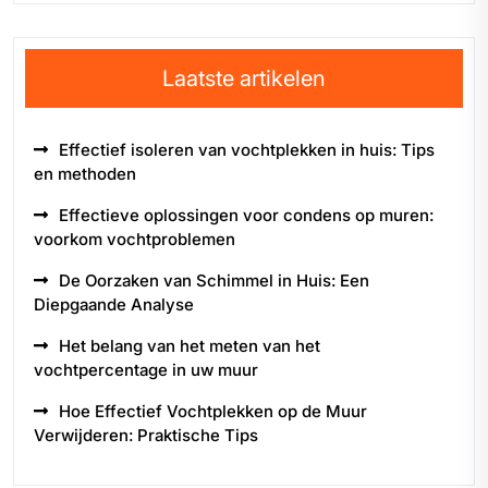
Laatste artikelen
Effectief isoleren van vochtplekken in huis: Tips
en methoden
Effectieve oplossingen voor condens op muren:
voorkom vochtproblemen
De Oorzaken van Schimmel in Huis: Een
Diepgaande Analyse
Het belang van het meten van het
vochtpercentage in uw muur
Hoe Effectief Vochtplekken op de Muur
Verwijderen: Praktische Tips