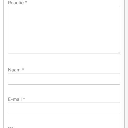
Reactie
*
Naam
*
E-mail
*