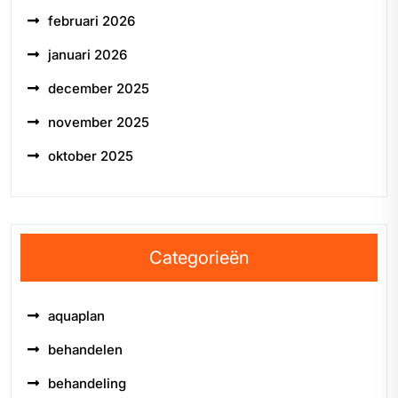
februari 2026
januari 2026
december 2025
november 2025
oktober 2025
Categorieën
aquaplan
behandelen
behandeling