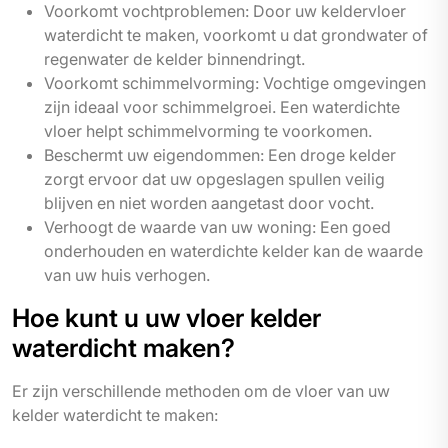
Voorkomt vochtproblemen: Door uw keldervloer
waterdicht te maken, voorkomt u dat grondwater of
regenwater de kelder binnendringt.
Voorkomt schimmelvorming: Vochtige omgevingen
zijn ideaal voor schimmelgroei. Een waterdichte
vloer helpt schimmelvorming te voorkomen.
Beschermt uw eigendommen: Een droge kelder
zorgt ervoor dat uw opgeslagen spullen veilig
blijven en niet worden aangetast door vocht.
Verhoogt de waarde van uw woning: Een goed
onderhouden en waterdichte kelder kan de waarde
van uw huis verhogen.
Hoe kunt u uw vloer kelder
waterdicht maken?
Er zijn verschillende methoden om de vloer van uw
kelder waterdicht te maken: