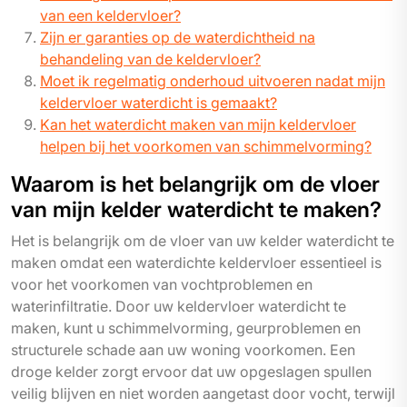
van een keldervloer?
Zijn er garanties op de waterdichtheid na
behandeling van de keldervloer?
Moet ik regelmatig onderhoud uitvoeren nadat mijn
keldervloer waterdicht is gemaakt?
Kan het waterdicht maken van mijn keldervloer
helpen bij het voorkomen van schimmelvorming?
Waarom is het belangrijk om de vloer
van mijn kelder waterdicht te maken?
Het is belangrijk om de vloer van uw kelder waterdicht te
maken omdat een waterdichte keldervloer essentieel is
voor het voorkomen van vochtproblemen en
waterinfiltratie. Door uw keldervloer waterdicht te
maken, kunt u schimmelvorming, geurproblemen en
structurele schade aan uw woning voorkomen. Een
droge kelder zorgt ervoor dat uw opgeslagen spullen
veilig blijven en niet worden aangetast door vocht, terwijl