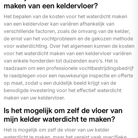
maken van een keldervloer?
Het bepalen van de kosten voor het waterdicht maken
van een keldervloer kan variëren afhankelijk van
verschillende factoren, zoals de omvang van de kelder,
de ernst van het vochtprobleem en de gekozen methode
voor waterdichting. Over het algemeen kunnen de kosten
voor het waterdicht maken van een keldervloer variëren
van enkele honderden tot duizenden euro’s. Het is
raadzaam om een professionele vochtbestrijdingsbedrijf
te raadplegen voor een nauwkeurige inspectie en offerte
op maat, zodat u een duidelijk beeld krijgt van de
benodigde investering voor het effectief waterdicht
maken van uw keldervloer.
Is het mogelijk om zelf de vloer van
mijn kelder waterdicht te maken?
Het is mogelijk om zelf de vloer van uw kelder
waterdicht te maken, maar het vereist vaak specifieke