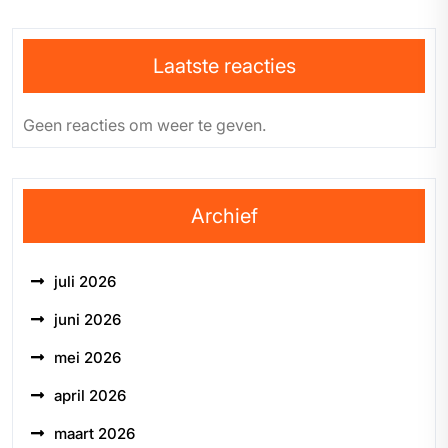
Laatste reacties
Geen reacties om weer te geven.
Archief
juli 2026
juni 2026
mei 2026
april 2026
maart 2026