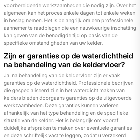
voorbereidende werkzaamheden die nodig zijn. Over het
algemeen kan het proces enkele dagen tot enkele weken
in beslag nemen. Het is belangrijk om een professionele
aannemer te raadplegen die een nauwkeurige inschatting
kan geven van de benodigde tijd op basis van de
specifieke omstandigheden van uw kelder.
Zijn er garanties op de waterdichtheid
na behandeling van de keldervloer?
Ja, na behandeling van de keldervloer zijn er vaak
garanties op de waterdichtheid. Professionele bedrijven
die gespecialiseerd zijn in het waterdicht maken van
kelders bieden doorgaans garanties op de uitgevoerde
werkzaamheden. Deze garanties kunnen variëren
afhankelijk van het type behandeling en de specifieke
situatie van de kelder. Het is belangrijk om vooraf
duidelijke afspraken te maken over eventuele garanties
en deze schriftelijk vast te leggen, zodat u verzekerd