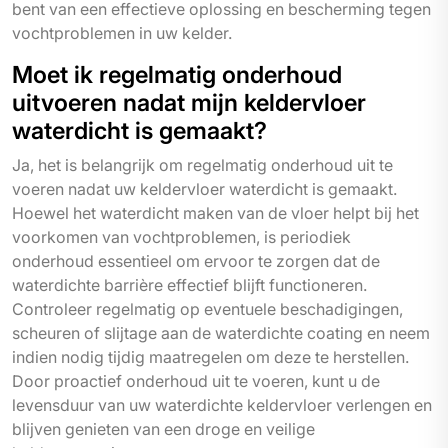
bent van een effectieve oplossing en bescherming tegen
vochtproblemen in uw kelder.
Moet ik regelmatig onderhoud
uitvoeren nadat mijn keldervloer
waterdicht is gemaakt?
Ja, het is belangrijk om regelmatig onderhoud uit te
voeren nadat uw keldervloer waterdicht is gemaakt.
Hoewel het waterdicht maken van de vloer helpt bij het
voorkomen van vochtproblemen, is periodiek
onderhoud essentieel om ervoor te zorgen dat de
waterdichte barrière effectief blijft functioneren.
Controleer regelmatig op eventuele beschadigingen,
scheuren of slijtage aan de waterdichte coating en neem
indien nodig tijdig maatregelen om deze te herstellen.
Door proactief onderhoud uit te voeren, kunt u de
levensduur van uw waterdichte keldervloer verlengen en
blijven genieten van een droge en veilige