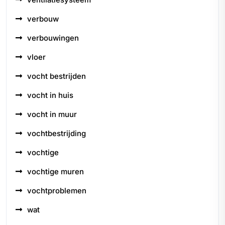
verbouw
verbouwingen
vloer
vocht bestrijden
vocht in huis
vocht in muur
vochtbestrijding
vochtige
vochtige muren
vochtproblemen
wat