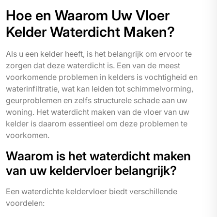
Hoe en Waarom Uw Vloer
Kelder Waterdicht Maken?
Als u een kelder heeft, is het belangrijk om ervoor te
zorgen dat deze waterdicht is. Een van de meest
voorkomende problemen in kelders is vochtigheid en
waterinfiltratie, wat kan leiden tot schimmelvorming,
geurproblemen en zelfs structurele schade aan uw
woning. Het waterdicht maken van de vloer van uw
kelder is daarom essentieel om deze problemen te
voorkomen.
Waarom is het waterdicht maken
van uw keldervloer belangrijk?
Een waterdichte keldervloer biedt verschillende
voordelen: