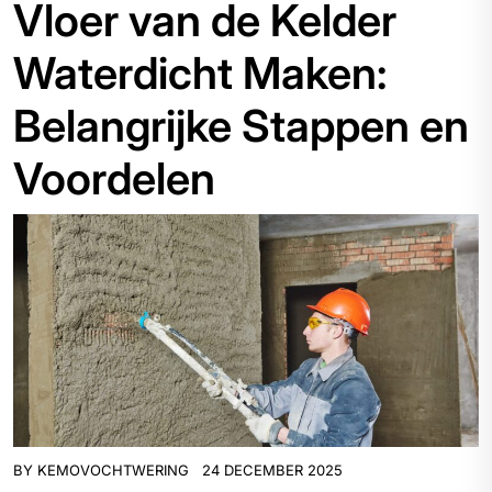
Vloer van de Kelder
Waterdicht Maken:
Belangrijke Stappen en
Voordelen
BY
KEMOVOCHTWERING
24 DECEMBER 2025