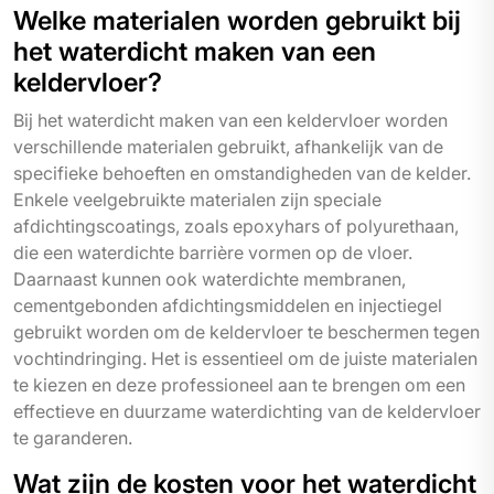
Welke materialen worden gebruikt bij
het waterdicht maken van een
keldervloer?
Bij het waterdicht maken van een keldervloer worden
verschillende materialen gebruikt, afhankelijk van de
specifieke behoeften en omstandigheden van de kelder.
Enkele veelgebruikte materialen zijn speciale
afdichtingscoatings, zoals epoxyhars of polyurethaan,
die een waterdichte barrière vormen op de vloer.
Daarnaast kunnen ook waterdichte membranen,
cementgebonden afdichtingsmiddelen en injectiegel
gebruikt worden om de keldervloer te beschermen tegen
vochtindringing. Het is essentieel om de juiste materialen
te kiezen en deze professioneel aan te brengen om een
effectieve en duurzame waterdichting van de keldervloer
te garanderen.
Wat zijn de kosten voor het waterdicht