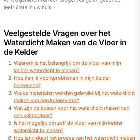
leefruimte in uw huis.
Veelgestelde Vragen over het
Waterdicht Maken van de Vloer in
de Kelder
Waarom is het belangrijk om de vloer van mijn
kelder waterdicht te maken?
Hoe kan ik vochtproblemen in mijn kelder
herkennen?
Welke materialen worden gebruikt bij het waterdicht
maken van een keldervloer?
Wat zijn de kosten voor het waterdicht maken van
een keldervloer?
Is het mogelijk om zelf de vloer van mijn kelder
waterdicht te maken?
Hoe lang duurt het proces van het waterdicht maken