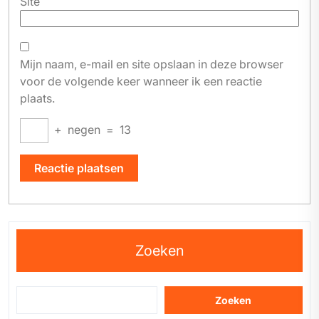
Site
Mijn naam, e-mail en site opslaan in deze browser
voor de volgende keer wanneer ik een reactie
plaats.
+
negen
=
13
Zoeken
Zoeken