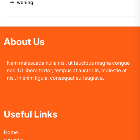
woning
About Us
Nam malesuada nulla nisi, ut faucibus magna congue
nec. Ut libero tortor, tempus at auctor in, molestie at
nisi. In enim ligula, consequat eu feugiat a.
Useful Links
Home
services