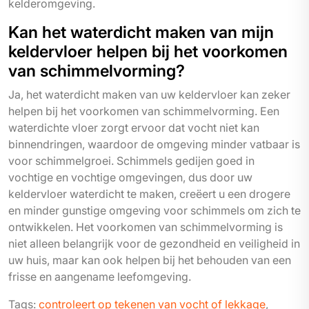
kelderomgeving.
Kan het waterdicht maken van mijn
keldervloer helpen bij het voorkomen
van schimmelvorming?
Ja, het waterdicht maken van uw keldervloer kan zeker
helpen bij het voorkomen van schimmelvorming. Een
waterdichte vloer zorgt ervoor dat vocht niet kan
binnendringen, waardoor de omgeving minder vatbaar is
voor schimmelgroei. Schimmels gedijen goed in
vochtige en vochtige omgevingen, dus door uw
keldervloer waterdicht te maken, creëert u een drogere
en minder gunstige omgeving voor schimmels om zich te
ontwikkelen. Het voorkomen van schimmelvorming is
niet alleen belangrijk voor de gezondheid en veiligheid in
uw huis, maar kan ook helpen bij het behouden van een
frisse en aangename leefomgeving.
Tags:
controleert op tekenen van vocht of lekkage
,