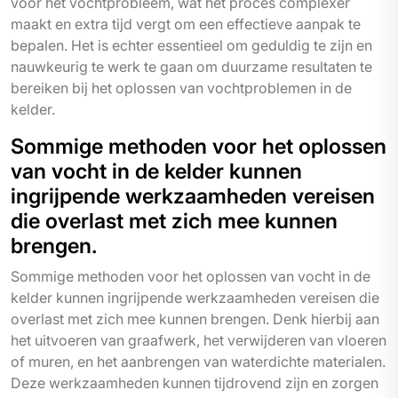
voor het vochtprobleem, wat het proces complexer
maakt en extra tijd vergt om een effectieve aanpak te
bepalen. Het is echter essentieel om geduldig te zijn en
nauwkeurig te werk te gaan om duurzame resultaten te
bereiken bij het oplossen van vochtproblemen in de
kelder.
Sommige methoden voor het oplossen
van vocht in de kelder kunnen
ingrijpende werkzaamheden vereisen
die overlast met zich mee kunnen
brengen.
Sommige methoden voor het oplossen van vocht in de
kelder kunnen ingrijpende werkzaamheden vereisen die
overlast met zich mee kunnen brengen. Denk hierbij aan
het uitvoeren van graafwerk, het verwijderen van vloeren
of muren, en het aanbrengen van waterdichte materialen.
Deze werkzaamheden kunnen tijdrovend zijn en zorgen