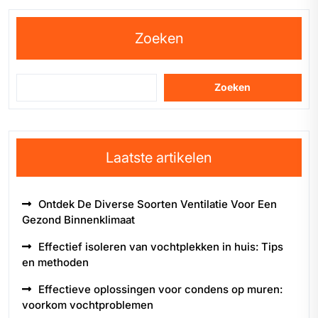
Zoeken
Zoeken
Laatste artikelen
Ontdek De Diverse Soorten Ventilatie Voor Een
Gezond Binnenklimaat
Effectief isoleren van vochtplekken in huis: Tips
en methoden
Effectieve oplossingen voor condens op muren:
voorkom vochtproblemen