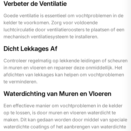
Verbeter de Ventilatie
Goede ventilatie is essentieel om vochtproblemen in de
kelder te voorkomen. Zorg voor voldoende
luchtcirculatie door ventilatieroosters te plaatsen of een
mechanisch ventilatiesysteem te installeren.
Dicht Lekkages Af
Controleer regelmatig op lekkende leidingen of scheuren
in muren en vloeren en repareer deze onmiddellijk. Het
afdichten van lekkages kan helpen om vochtproblemen
te verminderen.
Waterdichting van Muren en Vloeren
Een effectieve manier om vochtproblemen in de kelder
op te lossen, is door muren en vloeren waterdicht te
maken. Dit kan gedaan worden door middel van speciale
waterdichte coatings of het aanbrengen van waterdichte