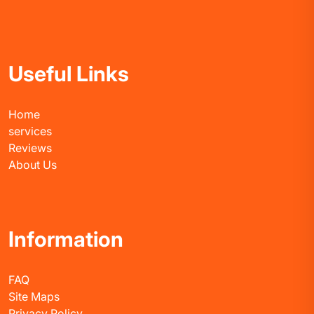
Useful Links
Home
services
Reviews
About Us
Information
FAQ
Site Maps
Privacy Policy