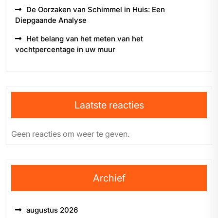
De Oorzaken van Schimmel in Huis: Een
Diepgaande Analyse
Het belang van het meten van het
vochtpercentage in uw muur
Laatste reacties
Geen reacties om weer te geven.
Archief
augustus 2026