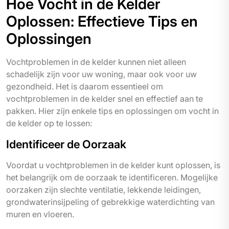
Hoe Vocht in de Kelder
Oplossen: Effectieve Tips en
Oplossingen
Vochtproblemen in de kelder kunnen niet alleen
schadelijk zijn voor uw woning, maar ook voor uw
gezondheid. Het is daarom essentieel om
vochtproblemen in de kelder snel en effectief aan te
pakken. Hier zijn enkele tips en oplossingen om vocht in
de kelder op te lossen:
Identificeer de Oorzaak
Voordat u vochtproblemen in de kelder kunt oplossen, is
het belangrijk om de oorzaak te identificeren. Mogelijke
oorzaken zijn slechte ventilatie, lekkende leidingen,
grondwaterinsijpeling of gebrekkige waterdichting van
muren en vloeren.