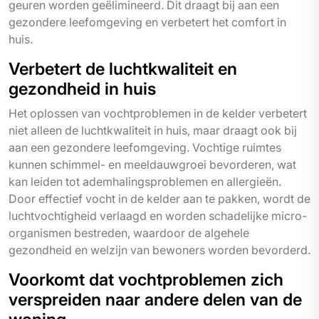
geuren worden geëlimineerd. Dit draagt bij aan een
gezondere leefomgeving en verbetert het comfort in
huis.
Verbetert de luchtkwaliteit en
gezondheid in huis
Het oplossen van vochtproblemen in de kelder verbetert
niet alleen de luchtkwaliteit in huis, maar draagt ook bij
aan een gezondere leefomgeving. Vochtige ruimtes
kunnen schimmel- en meeldauwgroei bevorderen, wat
kan leiden tot ademhalingsproblemen en allergieën.
Door effectief vocht in de kelder aan te pakken, wordt de
luchtvochtigheid verlaagd en worden schadelijke micro-
organismen bestreden, waardoor de algehele
gezondheid en welzijn van bewoners worden bevorderd.
Voorkomt dat vochtproblemen zich
verspreiden naar andere delen van de