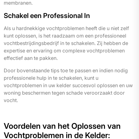
membranen.
Schakel een Professional In
Als u hardnekkige vochtproblemen heeft die u niet zelf
kunt oplossen, is het raadzaam om een professioneel
vochtbestrijdingsbedrijf in te schakelen. Zij hebben de
expertise en ervaring om complexe vochtproblemen
effectief aan te pakken.
Door bovenstaande tips toe te passen en indien nodig
professionele hulp in te schakelen, kunt u
vochtproblemen in uw kelder succesvol oplossen en uw
woning beschermen tegen schade veroorzaakt door
vocht.
Voordelen van het Oplossen van
Vochtproblemen in de Kelder: