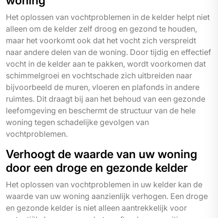
woning
Het oplossen van vochtproblemen in de kelder helpt niet
alleen om de kelder zelf droog en gezond te houden,
maar het voorkomt ook dat het vocht zich verspreidt
naar andere delen van de woning. Door tijdig en effectief
vocht in de kelder aan te pakken, wordt voorkomen dat
schimmelgroei en vochtschade zich uitbreiden naar
bijvoorbeeld de muren, vloeren en plafonds in andere
ruimtes. Dit draagt bij aan het behoud van een gezonde
leefomgeving en beschermt de structuur van de hele
woning tegen schadelijke gevolgen van
vochtproblemen.
Verhoogt de waarde van uw woning
door een droge en gezonde kelder
Het oplossen van vochtproblemen in uw kelder kan de
waarde van uw woning aanzienlijk verhogen. Een droge
en gezonde kelder is niet alleen aantrekkelijk voor