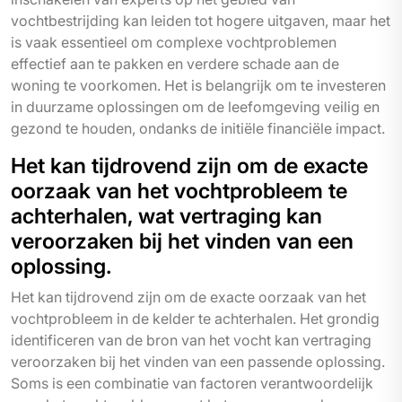
vochtbestrijding kan leiden tot hogere uitgaven, maar het
is vaak essentieel om complexe vochtproblemen
effectief aan te pakken en verdere schade aan de
woning te voorkomen. Het is belangrijk om te investeren
in duurzame oplossingen om de leefomgeving veilig en
gezond te houden, ondanks de initiële financiële impact.
Het kan tijdrovend zijn om de exacte
oorzaak van het vochtprobleem te
achterhalen, wat vertraging kan
veroorzaken bij het vinden van een
oplossing.
Het kan tijdrovend zijn om de exacte oorzaak van het
vochtprobleem in de kelder te achterhalen. Het grondig
identificeren van de bron van het vocht kan vertraging
veroorzaken bij het vinden van een passende oplossing.
Soms is een combinatie van factoren verantwoordelijk