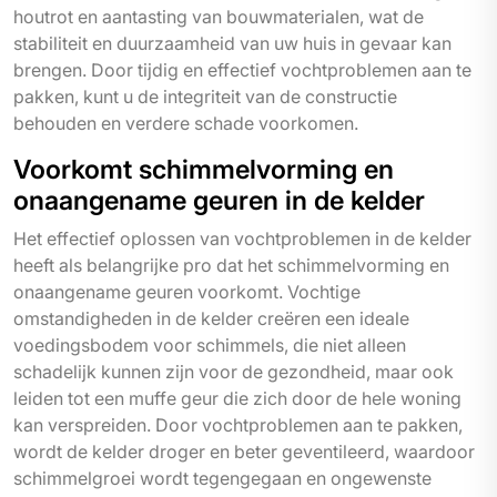
houtrot en aantasting van bouwmaterialen, wat de
stabiliteit en duurzaamheid van uw huis in gevaar kan
brengen. Door tijdig en effectief vochtproblemen aan te
pakken, kunt u de integriteit van de constructie
behouden en verdere schade voorkomen.
Voorkomt schimmelvorming en
onaangename geuren in de kelder
Het effectief oplossen van vochtproblemen in de kelder
heeft als belangrijke pro dat het schimmelvorming en
onaangename geuren voorkomt. Vochtige
omstandigheden in de kelder creëren een ideale
voedingsbodem voor schimmels, die niet alleen
schadelijk kunnen zijn voor de gezondheid, maar ook
leiden tot een muffe geur die zich door de hele woning
kan verspreiden. Door vochtproblemen aan te pakken,
wordt de kelder droger en beter geventileerd, waardoor
schimmelgroei wordt tegengegaan en ongewenste