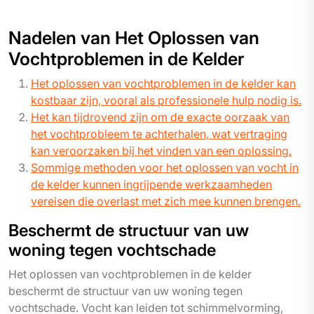
Nadelen van Het Oplossen van
Vochtproblemen in de Kelder
Het oplossen van vochtproblemen in de kelder kan
kostbaar zijn, vooral als professionele hulp nodig is.
Het kan tijdrovend zijn om de exacte oorzaak van
het vochtprobleem te achterhalen, wat vertraging
kan veroorzaken bij het vinden van een oplossing.
Sommige methoden voor het oplossen van vocht in
de kelder kunnen ingrijpende werkzaamheden
vereisen die overlast met zich mee kunnen brengen.
Beschermt de structuur van uw
woning tegen vochtschade
Het oplossen van vochtproblemen in de kelder
beschermt de structuur van uw woning tegen
vochtschade. Vocht kan leiden tot schimmelvorming,