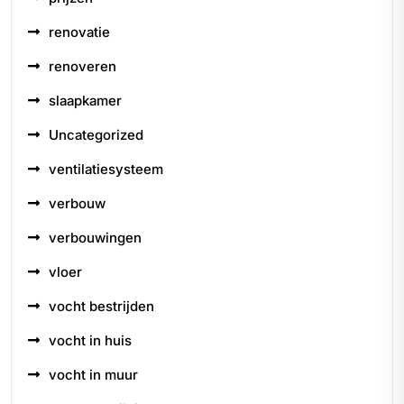
renovatie
renoveren
slaapkamer
Uncategorized
ventilatiesysteem
verbouw
verbouwingen
vloer
vocht bestrijden
vocht in huis
vocht in muur