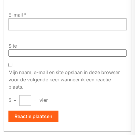
E-mail
*
Site
Mijn naam, e-mail en site opslaan in deze browser
voor de volgende keer wanneer ik een reactie
plaats.
5
−
=
vier