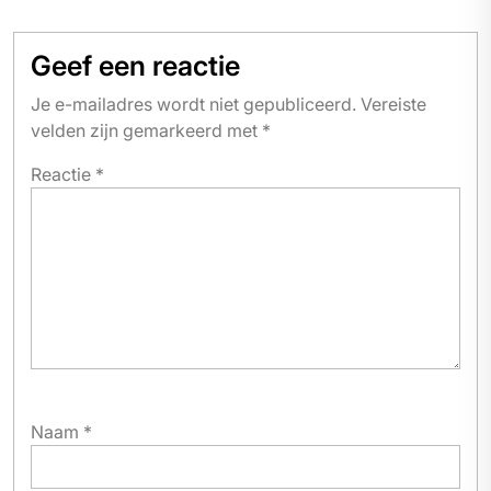
Geef een reactie
Je e-mailadres wordt niet gepubliceerd.
Vereiste
velden zijn gemarkeerd met
*
Reactie
*
Naam
*