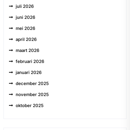
juli 2026
juni 2026
mei 2026
april 2026
maart 2026
februari 2026
januari 2026
december 2025
november 2025
oktober 2025