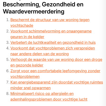
Bescherming, Gezondheid en
Waardevermeerdering
Beschermt de structuur van uw woning tegen
vochtschade
Voorkomt schimmelvorming en onaangename
geuren in de kelder
Verbetert de luchtkwaliteit en gezondheid in huis
Voorkomt dat vochtproblemen zich verspreiden
naar andere delen van de woning
Verhoogt de waarde van uw woning door een droge
en gezonde kelder
Zorgt voor een comfortabele leefomgeving zonder
vochtproblemen
Kan energiebesparend zijn doordat vochtige ruimtes
minder snel opwarmen
Minimaliseert risico op allergieën en
ademhalingsproblemen door vochtige lucht