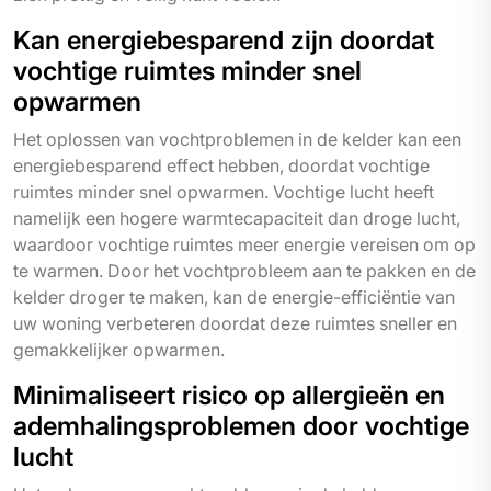
Kan energiebesparend zijn doordat
vochtige ruimtes minder snel
opwarmen
Het oplossen van vochtproblemen in de kelder kan een
energiebesparend effect hebben, doordat vochtige
ruimtes minder snel opwarmen. Vochtige lucht heeft
namelijk een hogere warmtecapaciteit dan droge lucht,
waardoor vochtige ruimtes meer energie vereisen om op
te warmen. Door het vochtprobleem aan te pakken en de
kelder droger te maken, kan de energie-efficiëntie van
uw woning verbeteren doordat deze ruimtes sneller en
gemakkelijker opwarmen.
Minimaliseert risico op allergieën en
ademhalingsproblemen door vochtige
lucht