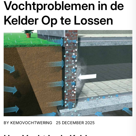
Vochtproblemen in de
Kelder Op te Lossen
BY
KEMOVOCHTWERING
25 DECEMBER 2025