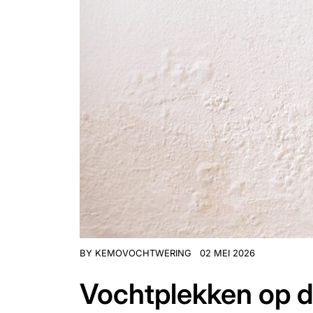
BY
KEMOVOCHTWERING
02 MEI 2026
Vochtplekken op d