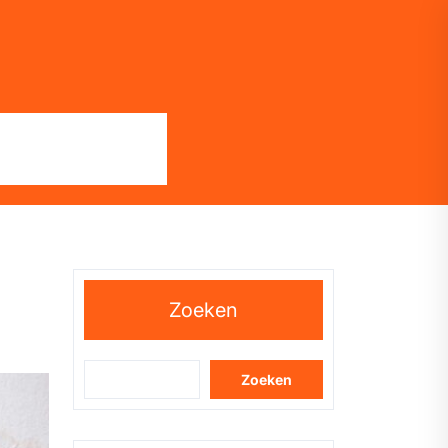
Zoeken
Zoeken