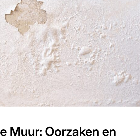
e Muur: Oorzaken en