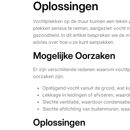
Oplossingen
Vochtplekken op de muur kunnen een teken zi
plekken serieus te nemen, aangezien vocht n
gezondheid. In dit artikel bespreken we de
advies over hoe u ze kunt aanpakken.
Mogelijke Oorzaken
Er zijn verschillende redenen waarom voch
oorzaken zijn:
Opstijgend vocht vanuit de grond, wat ka
Lekkage in leidingen of afvoeren, waardo
Slechte ventilatie, waardoor condensat
Slechte afdichting van buitenmuren, waa
Oplossingen