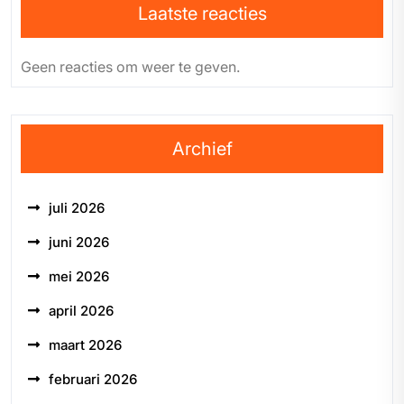
Laatste reacties
Geen reacties om weer te geven.
Archief
juli 2026
juni 2026
mei 2026
april 2026
maart 2026
februari 2026