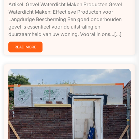
Artikel: Gevel Waterdicht Maken Producten Gevel
Waterdicht Maken: Effectieve Producten voor
Langdurige Bescherming Een goed onderhouden
gevel is essentieel voor de uitstraling en
duurzaamheid van uw woning. Vooral in ons…[...]
READ MORE