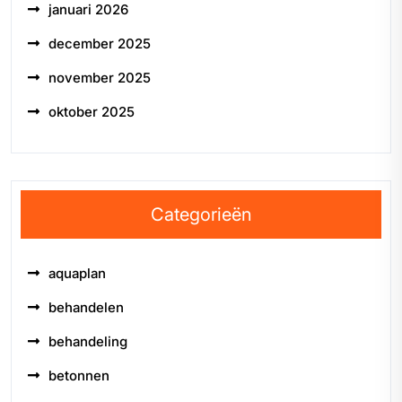
januari 2026
december 2025
november 2025
oktober 2025
Categorieën
aquaplan
behandelen
behandeling
betonnen