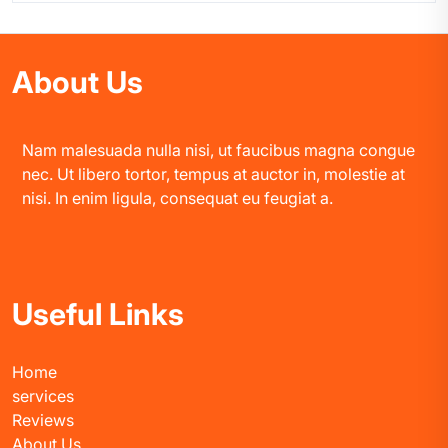
About Us
Nam malesuada nulla nisi, ut faucibus magna congue
nec. Ut libero tortor, tempus at auctor in, molestie at
nisi. In enim ligula, consequat eu feugiat a.
Useful Links
Home
services
Reviews
About Us