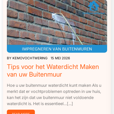
BY
KEMOVOCHTWERING
15 MEI 2026
Tips voor het Waterdicht Maken
van uw Buitenmuur
Hoe u uw buitenmuur waterdicht kunt maken Als u
merkt dat er vochtproblemen optreden in uw huis,
kan het zijn dat uw buitenmuur niet voldoende
waterdicht is. Het is essentieel…[...]