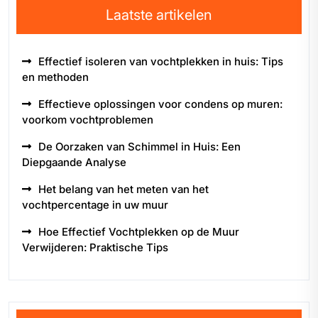
Laatste artikelen
Effectief isoleren van vochtplekken in huis: Tips
en methoden
Effectieve oplossingen voor condens op muren:
voorkom vochtproblemen
De Oorzaken van Schimmel in Huis: Een
Diepgaande Analyse
Het belang van het meten van het
vochtpercentage in uw muur
Hoe Effectief Vochtplekken op de Muur
Verwijderen: Praktische Tips