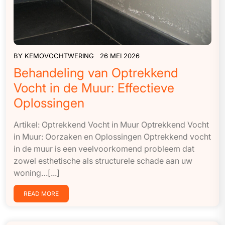
BY
KEMOVOCHTWERING
26 MEI 2026
Behandeling van Optrekkend
Vocht in de Muur: Effectieve
Oplossingen
Artikel: Optrekkend Vocht in Muur Optrekkend Vocht
in Muur: Oorzaken en Oplossingen Optrekkend vocht
in de muur is een veelvoorkomend probleem dat
zowel esthetische als structurele schade aan uw
woning…[...]
READ MORE