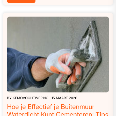
BY
KEMOVOCHTWERING
15 MAART 2026
Hoe je Effectief je Buitenmuur
Waterdicht Kunt Cementeren: Tips