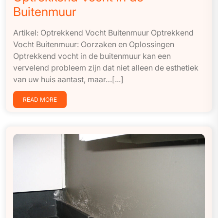
Buitenmuur
Artikel: Optrekkend Vocht Buitenmuur Optrekkend
Vocht Buitenmuur: Oorzaken en Oplossingen
Optrekkend vocht in de buitenmuur kan een
vervelend probleem zijn dat niet alleen de esthetiek
van uw huis aantast, maar…[...]
READ MORE