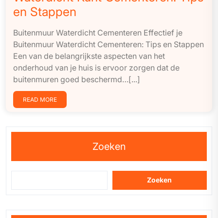
en Stappen
Buitenmuur Waterdicht Cementeren Effectief je
Buitenmuur Waterdicht Cementeren: Tips en Stappen
Een van de belangrijkste aspecten van het
onderhoud van je huis is ervoor zorgen dat de
buitenmuren goed beschermd…[...]
READ MORE
Zoeken
Zoeken