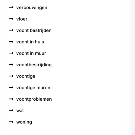
verbouwingen
vloer
vocht bestrijden
vocht in huis
vocht in muur
vochtbestrijding
vochtige
vochtige muren
vochtproblemen
wat
woning