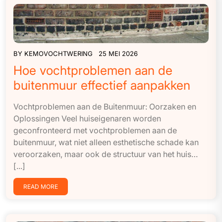
BY
KEMOVOCHTWERING
25 MEI 2026
Hoe vochtproblemen aan de
buitenmuur effectief aanpakken
Vochtproblemen aan de Buitenmuur: Oorzaken en
Oplossingen Veel huiseigenaren worden
geconfronteerd met vochtproblemen aan de
buitenmuur, wat niet alleen esthetische schade kan
veroorzaken, maar ook de structuur van het huis…
[...]
READ MORE