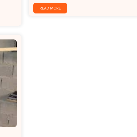
READ MORE