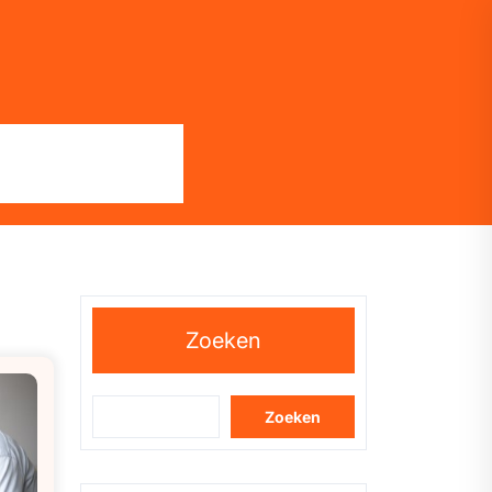
Zoeken
Zoeken