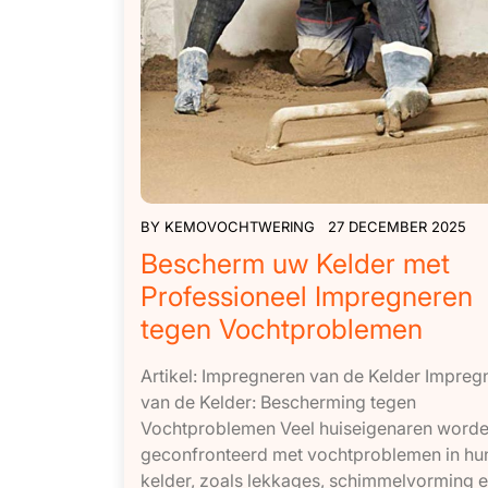
BY
KEMOVOCHTWERING
27 DECEMBER 2025
Bescherm uw Kelder met
Professioneel Impregneren
tegen Vochtproblemen
Artikel: Impregneren van de Kelder Impreg
van de Kelder: Bescherming tegen
Vochtproblemen Veel huiseigenaren word
geconfronteerd met vochtproblemen in hu
kelder, zoals lekkages, schimmelvorming 