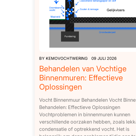
BY
KEMOVOCHTWERING
09 JULI 2026
Behandelen van Vochtige
Binnenmuren: Effectieve
Oplossingen
Vocht Binnenmuur Behandelen Vocht Binn
Behandelen: Effectieve Oplossingen
Vochtproblemen in binnenmuren kunnen
verschillende oorzaken hebben, zoals lekk
condensatie of optrekkend vocht. Het is