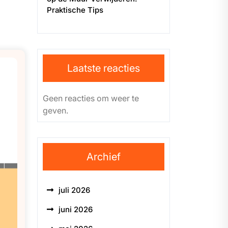
Praktische Tips
Laatste reacties
Geen reacties om weer te
geven.
Archief
juli 2026
juni 2026