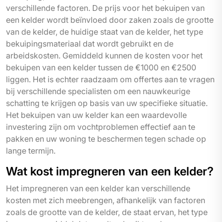
verschillende factoren. De prijs voor het bekuipen van
een kelder wordt beïnvloed door zaken zoals de grootte
van de kelder, de huidige staat van de kelder, het type
bekuipingsmateriaal dat wordt gebruikt en de
arbeidskosten. Gemiddeld kunnen de kosten voor het
bekuipen van een kelder tussen de €1000 en €2500
liggen. Het is echter raadzaam om offertes aan te vragen
bij verschillende specialisten om een nauwkeurige
schatting te krijgen op basis van uw specifieke situatie.
Het bekuipen van uw kelder kan een waardevolle
investering zijn om vochtproblemen effectief aan te
pakken en uw woning te beschermen tegen schade op
lange termijn.
Wat kost impregneren van een kelder?
Het impregneren van een kelder kan verschillende
kosten met zich meebrengen, afhankelijk van factoren
zoals de grootte van de kelder, de staat ervan, het type