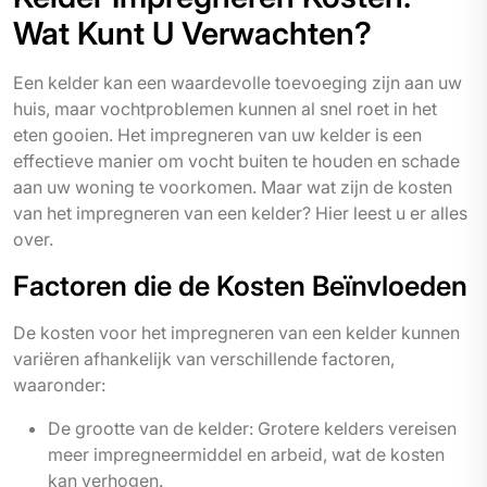
Wat Kunt U Verwachten?
Een kelder kan een waardevolle toevoeging zijn aan uw
huis, maar vochtproblemen kunnen al snel roet in het
eten gooien. Het impregneren van uw kelder is een
effectieve manier om vocht buiten te houden en schade
aan uw woning te voorkomen. Maar wat zijn de kosten
van het impregneren van een kelder? Hier leest u er alles
over.
Factoren die de Kosten Beïnvloeden
De kosten voor het impregneren van een kelder kunnen
variëren afhankelijk van verschillende factoren,
waaronder:
De grootte van de kelder: Grotere kelders vereisen
meer impregneermiddel en arbeid, wat de kosten
kan verhogen.