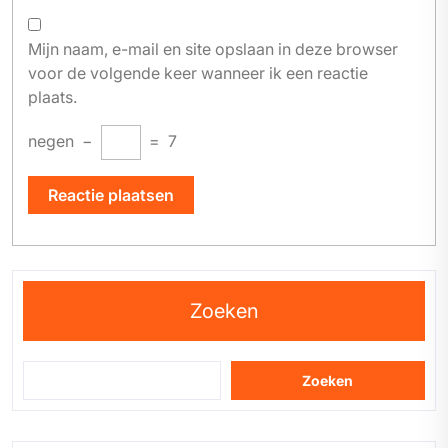
Mijn naam, e-mail en site opslaan in deze browser
voor de volgende keer wanneer ik een reactie
plaats.
negen
−
=
7
Zoeken
Zoeken