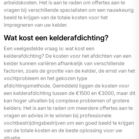
arbeidskosten. Het is aan te raden om offertes aan te
vragen bij verschillende specialisten om een nauwkeurig
beeld te krijgen van de totale kosten voor het
impregneren van uw kelder.
Wat kost een kelderafdichting?
Een veelgestelde vraag is: wat kost een
kelderafdichting? De kosten voor het afdichten van een
kelder kunnen variëren afhankelijk van verschillende
factoren, zoals de grootte van de kelder, de ernst van het
vochtprobleem en het gekozen type
afdichtingsmethode. Gemiddeld liggen de kosten voor
een kelderafdichting tussen de €1500 en €3000, maar dit
kan hoger uitvallen bij complexe problemen of grotere
kelders. Het is aan te raden om meerdere offertes aan te
vragen en advies in te winnen bij professionele
vochtbestrijdingsbedrijven om een goed beeld te krijgen
van de totale kosten en de beste oplossing voor uw
situatie.