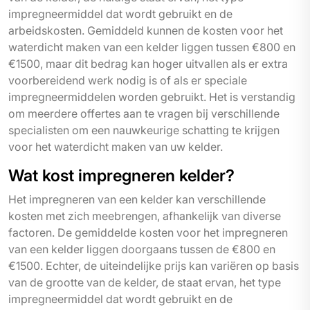
impregneermiddel dat wordt gebruikt en de
arbeidskosten. Gemiddeld kunnen de kosten voor het
waterdicht maken van een kelder liggen tussen €800 en
€1500, maar dit bedrag kan hoger uitvallen als er extra
voorbereidend werk nodig is of als er speciale
impregneermiddelen worden gebruikt. Het is verstandig
om meerdere offertes aan te vragen bij verschillende
specialisten om een nauwkeurige schatting te krijgen
voor het waterdicht maken van uw kelder.
Wat kost impregneren kelder?
Het impregneren van een kelder kan verschillende
kosten met zich meebrengen, afhankelijk van diverse
factoren. De gemiddelde kosten voor het impregneren
van een kelder liggen doorgaans tussen de €800 en
€1500. Echter, de uiteindelijke prijs kan variëren op basis
van de grootte van de kelder, de staat ervan, het type
impregneermiddel dat wordt gebruikt en de