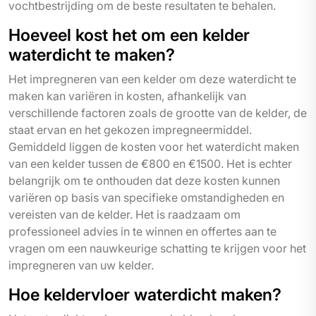
vochtbestrijding om de beste resultaten te behalen.
Hoeveel kost het om een kelder
waterdicht te maken?
Het impregneren van een kelder om deze waterdicht te
maken kan variëren in kosten, afhankelijk van
verschillende factoren zoals de grootte van de kelder, de
staat ervan en het gekozen impregneermiddel.
Gemiddeld liggen de kosten voor het waterdicht maken
van een kelder tussen de €800 en €1500. Het is echter
belangrijk om te onthouden dat deze kosten kunnen
variëren op basis van specifieke omstandigheden en
vereisten van de kelder. Het is raadzaam om
professioneel advies in te winnen en offertes aan te
vragen om een nauwkeurige schatting te krijgen voor het
impregneren van uw kelder.
Hoe keldervloer waterdicht maken?