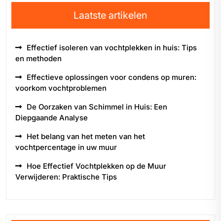
Laatste artikelen
Effectief isoleren van vochtplekken in huis: Tips
en methoden
Effectieve oplossingen voor condens op muren:
voorkom vochtproblemen
De Oorzaken van Schimmel in Huis: Een
Diepgaande Analyse
Het belang van het meten van het
vochtpercentage in uw muur
Hoe Effectief Vochtplekken op de Muur
Verwijderen: Praktische Tips