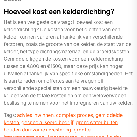
Hoeveel kost een kelderdichting?
Het is een veelgestelde vraag: Hoeveel kost een
kelderdichting? De kosten voor het dichten van een
kelder kunnen variëren afhankelijk van verschillende
factoren, zoals de grootte van de kelder, de staat van de
kelder, het type dichtingsmateriaal en de arbeidskosten.
Gemiddeld liggen de kosten voor een kelderdichting
tussen de €800 en €1500, maar deze prijs kan hoger
uitvallen afhankelijk van specifieke omstandigheden. Het
is aan te raden om offertes aan te vragen bij
verschillende specialisten om een nauwkeurig beeld te
krijgen van de totale kosten en om een weloverwogen
beslissing te nemen voor het impregneren van uw kelder.
Tags:
advies inwinnen
,
complex proces
,
gemiddelde
kosten
,
gespecialiseerd bedrijf
,
grondwater buiten
houden duurzame investering
,
grootte
,