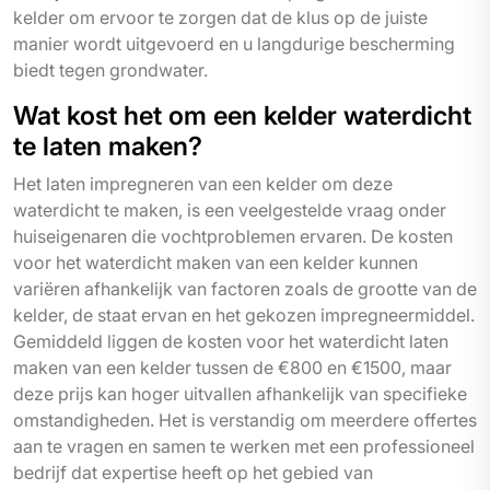
kelder om ervoor te zorgen dat de klus op de juiste
manier wordt uitgevoerd en u langdurige bescherming
biedt tegen grondwater.
Wat kost het om een kelder waterdicht
te laten maken?
Het laten impregneren van een kelder om deze
waterdicht te maken, is een veelgestelde vraag onder
huiseigenaren die vochtproblemen ervaren. De kosten
voor het waterdicht maken van een kelder kunnen
variëren afhankelijk van factoren zoals de grootte van de
kelder, de staat ervan en het gekozen impregneermiddel.
Gemiddeld liggen de kosten voor het waterdicht laten
maken van een kelder tussen de €800 en €1500, maar
deze prijs kan hoger uitvallen afhankelijk van specifieke
omstandigheden. Het is verstandig om meerdere offertes
aan te vragen en samen te werken met een professioneel
bedrijf dat expertise heeft op het gebied van