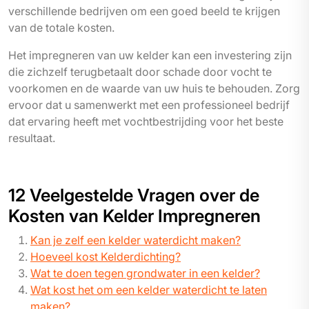
verschillende bedrijven om een goed beeld te krijgen
van de totale kosten.
Het impregneren van uw kelder kan een investering zijn
die zichzelf terugbetaalt door schade door vocht te
voorkomen en de waarde van uw huis te behouden. Zorg
ervoor dat u samenwerkt met een professioneel bedrijf
dat ervaring heeft met vochtbestrijding voor het beste
resultaat.
12 Veelgestelde Vragen over de
Kosten van Kelder Impregneren
Kan je zelf een kelder waterdicht maken?
Hoeveel kost Kelderdichting?
Wat te doen tegen grondwater in een kelder?
Wat kost het om een kelder waterdicht te laten
maken?