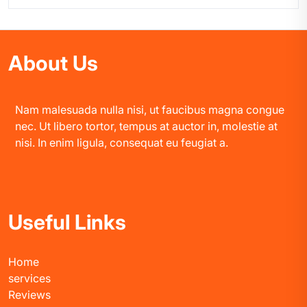
About Us
Nam malesuada nulla nisi, ut faucibus magna congue
nec. Ut libero tortor, tempus at auctor in, molestie at
nisi. In enim ligula, consequat eu feugiat a.
Useful Links
Home
services
Reviews