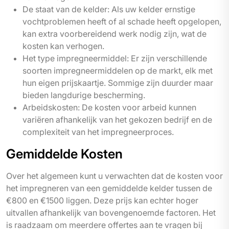
De staat van de kelder: Als uw kelder ernstige
vochtproblemen heeft of al schade heeft opgelopen,
kan extra voorbereidend werk nodig zijn, wat de
kosten kan verhogen.
Het type impregneermiddel: Er zijn verschillende
soorten impregneermiddelen op de markt, elk met
hun eigen prijskaartje. Sommige zijn duurder maar
bieden langdurige bescherming.
Arbeidskosten: De kosten voor arbeid kunnen
variëren afhankelijk van het gekozen bedrijf en de
complexiteit van het impregneerproces.
Gemiddelde Kosten
Over het algemeen kunt u verwachten dat de kosten voor
het impregneren van een gemiddelde kelder tussen de
€800 en €1500 liggen. Deze prijs kan echter hoger
uitvallen afhankelijk van bovengenoemde factoren. Het
is raadzaam om meerdere offertes aan te vragen bij