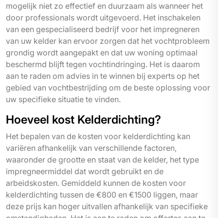
mogelijk niet zo effectief en duurzaam als wanneer het
door professionals wordt uitgevoerd. Het inschakelen
van een gespecialiseerd bedrijf voor het impregneren
van uw kelder kan ervoor zorgen dat het vochtprobleem
grondig wordt aangepakt en dat uw woning optimaal
beschermd blijft tegen vochtindringing. Het is daarom
aan te raden om advies in te winnen bij experts op het
gebied van vochtbestrijding om de beste oplossing voor
uw specifieke situatie te vinden.
Hoeveel kost Kelderdichting?
Het bepalen van de kosten voor kelderdichting kan
variëren afhankelijk van verschillende factoren,
waaronder de grootte en staat van de kelder, het type
impregneermiddel dat wordt gebruikt en de
arbeidskosten. Gemiddeld kunnen de kosten voor
kelderdichting tussen de €800 en €1500 liggen, maar
deze prijs kan hoger uitvallen afhankelijk van specifieke