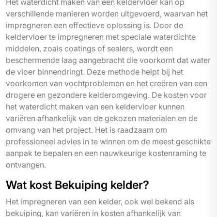
Het waterdicht maken van een keldervloer kan op
verschillende manieren worden uitgevoerd, waarvan het
impregneren een effectieve oplossing is. Door de
keldervloer te impregneren met speciale waterdichte
middelen, zoals coatings of sealers, wordt een
beschermende laag aangebracht die voorkomt dat water
de vloer binnendringt. Deze methode helpt bij het
voorkomen van vochtproblemen en het creëren van een
drogere en gezondere kelderomgeving. De kosten voor
het waterdicht maken van een keldervloer kunnen
variëren afhankelijk van de gekozen materialen en de
omvang van het project. Het is raadzaam om
professioneel advies in te winnen om de meest geschikte
aanpak te bepalen en een nauwkeurige kostenraming te
ontvangen.
Wat kost Bekuiping kelder?
Het impregneren van een kelder, ook wel bekend als
bekuiping, kan variëren in kosten afhankelijk van