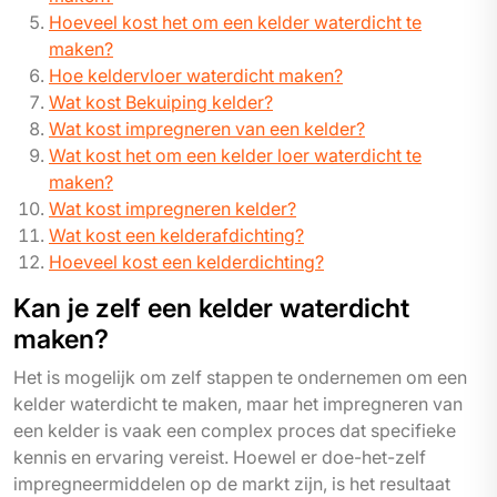
Hoeveel kost het om een kelder waterdicht te
maken?
Hoe keldervloer waterdicht maken?
Wat kost Bekuiping kelder?
Wat kost impregneren van een kelder?
Wat kost het om een kelder loer waterdicht te
maken?
Wat kost impregneren kelder?
Wat kost een kelderafdichting?
Hoeveel kost een kelderdichting?
Kan je zelf een kelder waterdicht
maken?
Het is mogelijk om zelf stappen te ondernemen om een
kelder waterdicht te maken, maar het impregneren van
een kelder is vaak een complex proces dat specifieke
kennis en ervaring vereist. Hoewel er doe-het-zelf
impregneermiddelen op de markt zijn, is het resultaat