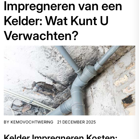
Impregneren van een
Kelder: Wat Kunt U
Verwachten?
BY
KEMOVOCHTWERING
21 DECEMBER 2025
Kelder Impregneren Kosten: