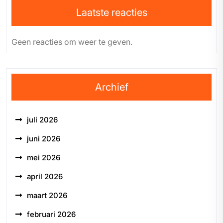
Laatste reacties
Geen reacties om weer te geven.
Archief
juli 2026
juni 2026
mei 2026
april 2026
maart 2026
februari 2026