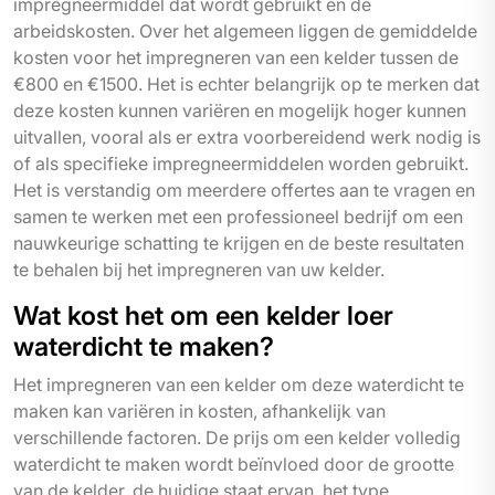
impregneermiddel dat wordt gebruikt en de
arbeidskosten. Over het algemeen liggen de gemiddelde
kosten voor het impregneren van een kelder tussen de
€800 en €1500. Het is echter belangrijk op te merken dat
deze kosten kunnen variëren en mogelijk hoger kunnen
uitvallen, vooral als er extra voorbereidend werk nodig is
of als specifieke impregneermiddelen worden gebruikt.
Het is verstandig om meerdere offertes aan te vragen en
samen te werken met een professioneel bedrijf om een
nauwkeurige schatting te krijgen en de beste resultaten
te behalen bij het impregneren van uw kelder.
Wat kost het om een kelder loer
waterdicht te maken?
Het impregneren van een kelder om deze waterdicht te
maken kan variëren in kosten, afhankelijk van
verschillende factoren. De prijs om een kelder volledig
waterdicht te maken wordt beïnvloed door de grootte
van de kelder, de huidige staat ervan, het type