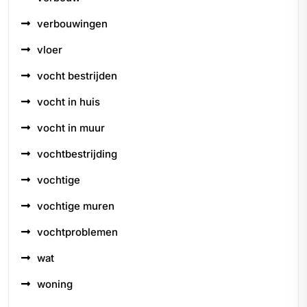
verbouwingen
vloer
vocht bestrijden
vocht in huis
vocht in muur
vochtbestrijding
vochtige
vochtige muren
vochtproblemen
wat
woning