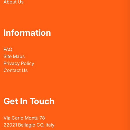
About Us
Information
FAQ
Site Maps
Privacy Policy
Contact Us
Get In Touch
Via Carlo Montù 78
22021 Bellagio CO, Italy