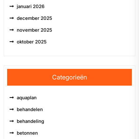
januari 2026
december 2025
november 2025
oktober 2025
Categorieën
aquaplan
behandelen
behandeling
betonnen