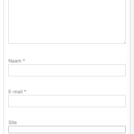
Naam
*
E-mail
*
Site