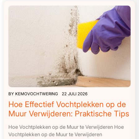
BY
KEMOVOCHTWERING
22 JULI 2026
Hoe Effectief Vochtplekken op de
Muur Verwijderen: Praktische Tips
Hoe Vochtplekken op de Muur te Verwijderen Hoe
Vochtplekken op de Muur te Verwijderen