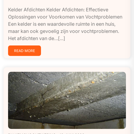
Kelder Afdichten Kelder Afdichten: Effectieve
Oplossingen voor Voorkomen van Vochtproblemen
Een kelder is een waardevolle ruimte in een huis,
maar kan ook gevoelig zijn voor vochtproblemen.
Het afdichten van de…[...]
READ MORE