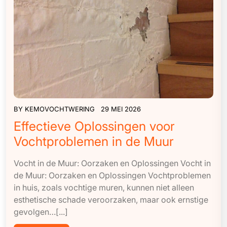
BY
KEMOVOCHTWERING
29 MEI 2026
Effectieve Oplossingen voor
Vochtproblemen in de Muur
Vocht in de Muur: Oorzaken en Oplossingen Vocht in
de Muur: Oorzaken en Oplossingen Vochtproblemen
in huis, zoals vochtige muren, kunnen niet alleen
esthetische schade veroorzaken, maar ook ernstige
gevolgen…[...]