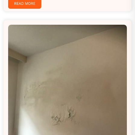
READ MORE