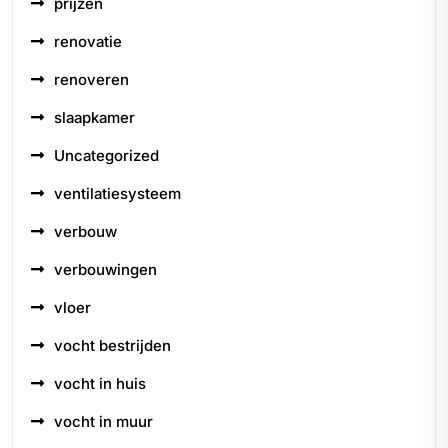
prijzen
renovatie
renoveren
slaapkamer
Uncategorized
ventilatiesysteem
verbouw
verbouwingen
vloer
vocht bestrijden
vocht in huis
vocht in muur