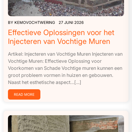
BY
KEMOVOCHTWERING
27 JUNI 2026
Effectieve Oplossingen voor het
Injecteren van Vochtige Muren
Artikel: Injecteren van Vochtige Muren Injecteren van
Vochtige Muren: Effectieve Oplossing voor
Voorkomen van Schade Vochtige muren kunnen een
groot probleem vormen in huizen en gebouwen.
Naast het esthetische aspect…[...]
READ MORE