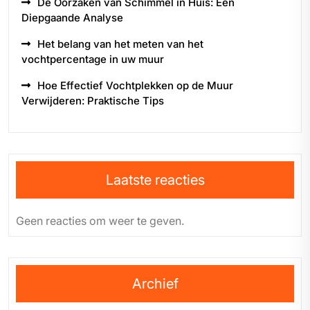
De Oorzaken van Schimmel in Huis: Een
Diepgaande Analyse
Het belang van het meten van het
vochtpercentage in uw muur
Hoe Effectief Vochtplekken op de Muur
Verwijderen: Praktische Tips
Laatste reacties
Geen reacties om weer te geven.
Archief