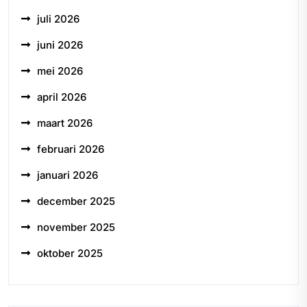
juli 2026
juni 2026
mei 2026
april 2026
maart 2026
februari 2026
januari 2026
december 2025
november 2025
oktober 2025