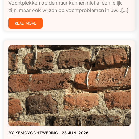
Vochtplekken op de muur kunnen niet alleen lelijk
zijn, maar ook wijzen op vochtproblemen in uw…[...]
READ MORE
BY
KEMOVOCHTWERING
28 JUNI 2026