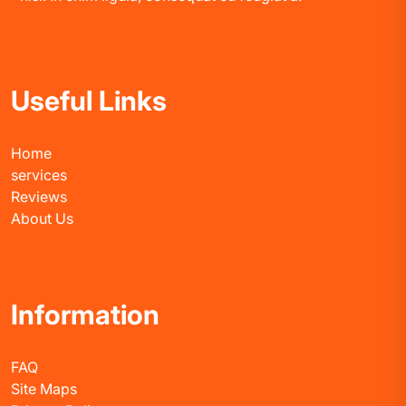
Useful Links
Home
services
Reviews
About Us
Information
FAQ
Site Maps