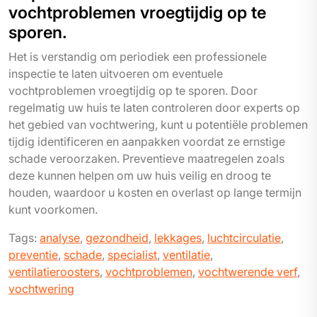
vochtproblemen vroegtijdig op te
sporen.
Het is verstandig om periodiek een professionele
inspectie te laten uitvoeren om eventuele
vochtproblemen vroegtijdig op te sporen. Door
regelmatig uw huis te laten controleren door experts op
het gebied van vochtwering, kunt u potentiële problemen
tijdig identificeren en aanpakken voordat ze ernstige
schade veroorzaken. Preventieve maatregelen zoals
deze kunnen helpen om uw huis veilig en droog te
houden, waardoor u kosten en overlast op lange termijn
kunt voorkomen.
Tags:
analyse
,
gezondheid
,
lekkages
,
luchtcirculatie
,
preventie
,
schade
,
specialist
,
ventilatie
,
ventilatieroosters
,
vochtproblemen
,
vochtwerende verf
,
vochtwering