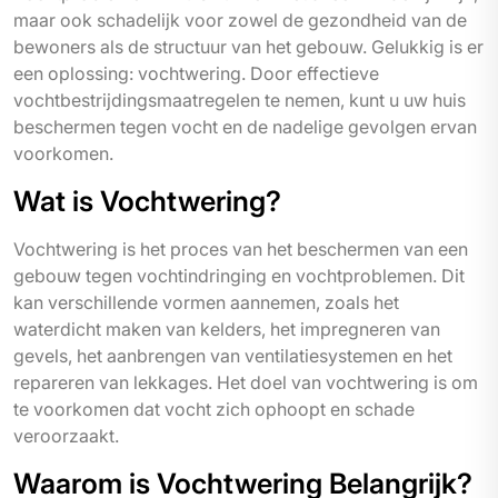
maar ook schadelijk voor zowel de gezondheid van de
bewoners als de structuur van het gebouw. Gelukkig is er
een oplossing: vochtwering. Door effectieve
vochtbestrijdingsmaatregelen te nemen, kunt u uw huis
beschermen tegen vocht en de nadelige gevolgen ervan
voorkomen.
Wat is Vochtwering?
Vochtwering is het proces van het beschermen van een
gebouw tegen vochtindringing en vochtproblemen. Dit
kan verschillende vormen aannemen, zoals het
waterdicht maken van kelders, het impregneren van
gevels, het aanbrengen van ventilatiesystemen en het
repareren van lekkages. Het doel van vochtwering is om
te voorkomen dat vocht zich ophoopt en schade
veroorzaakt.
Waarom is Vochtwering Belangrijk?