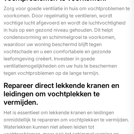
Zorg voor goede ventilatie in huis om vochtproblemen te
voorkomen. Door regelmatig te ventileren, wordt
vochtige lucht afgevoerd en wordt de luchtvochtigheid
in huis op een gezond niveau gehouden. Dit helpt
condensvorming en schimmelgroei te voorkomen,
waardoor uw woning beschermd blijft tegen
vochtschade en u een comfortabele en gezonde
leefomgeving creëert. Investeer in goede
ventilatiemogelijkheden om uw huis te beschermen
tegen vochtproblemen op de lange termijn.
Repareer direct lekkende kranen en
leidingen om vochtplekken te
vermijden.
Het is essentieel om lekkende kranen en leidingen
onmiddellijk te repareren om vochtplekken te vermijden.
Waterlekken kunnen niet alleen leiden tot