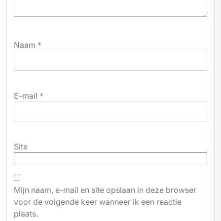
Naam
*
E-mail
*
Site
Mijn naam, e-mail en site opslaan in deze browser
voor de volgende keer wanneer ik een reactie
plaats.