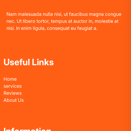
Nam malesuada nulla nisi, ut faucibus magna congue
nec. Ut libero tortor, tempus at auctor in, molestie at
nisi. In enim ligula, consequat eu feugiat a.
Useful Links
Home
services
Reviews
About Us