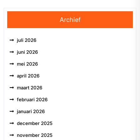
Archief
juli 2026
juni 2026
mei 2026
april 2026
maart 2026
februari 2026
januari 2026
december 2025
november 2025