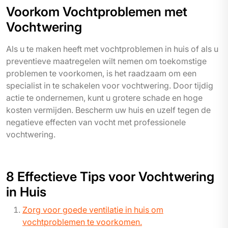
Voorkom Vochtproblemen met
Vochtwering
Als u te maken heeft met vochtproblemen in huis of als u
preventieve maatregelen wilt nemen om toekomstige
problemen te voorkomen, is het raadzaam om een
specialist in te schakelen voor vochtwering. Door tijdig
actie te ondernemen, kunt u grotere schade en hoge
kosten vermijden. Bescherm uw huis en uzelf tegen de
negatieve effecten van vocht met professionele
vochtwering.
8 Effectieve Tips voor Vochtwering
in Huis
Zorg voor goede ventilatie in huis om
vochtproblemen te voorkomen.