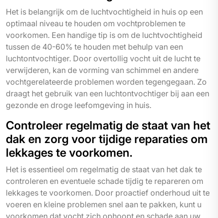
Het is belangrijk om de luchtvochtigheid in huis op een
optimaal niveau te houden om vochtproblemen te
voorkomen. Een handige tip is om de luchtvochtigheid
tussen de 40-60% te houden met behulp van een
luchtontvochtiger. Door overtollig vocht uit de lucht te
verwijderen, kan de vorming van schimmel en andere
vochtgerelateerde problemen worden tegengegaan. Zo
draagt het gebruik van een luchtontvochtiger bij aan een
gezonde en droge leefomgeving in huis.
Controleer regelmatig de staat van het
dak en zorg voor tijdige reparaties om
lekkages te voorkomen.
Het is essentieel om regelmatig de staat van het dak te
controleren en eventuele schade tijdig te repareren om
lekkages te voorkomen. Door proactief onderhoud uit te
voeren en kleine problemen snel aan te pakken, kunt u
voorkomen dat vocht zich ophoopt en schade aan uw