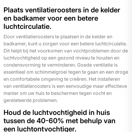
Plaats ventilatieroosters in de kelder
en badkamer voor een betere
luchtcirculatie.
Door ventilatieroosters te plaatsen in de kelder en
badkamer, kunt u zorgen voor een betere luchtcirculatie.
Dit helpt bij het voorkomen van vochtproblemen door de
luchtvochtigheid op een gezond niveau te houden en
condensvorming te verminderen. Goede ventilatie is
essentieel om schimmelgroei tegen te gaan en een droge
en comfortabele omgeving te creëren. Het installeren
van ventilatieroosters is een eenvoudige maar effectieve
manier om uw huis te beschermen tegen vocht en
gerelateerde problemen.
Houd de luchtvochtigheid in huis
tussen de 40-60% met behulp van
een luchtontvochtiger.