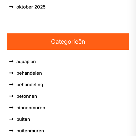
oktober 2025
Categorieën
aquaplan
behandelen
behandeling
betonnen
binnenmuren
buiten
buitenmuren