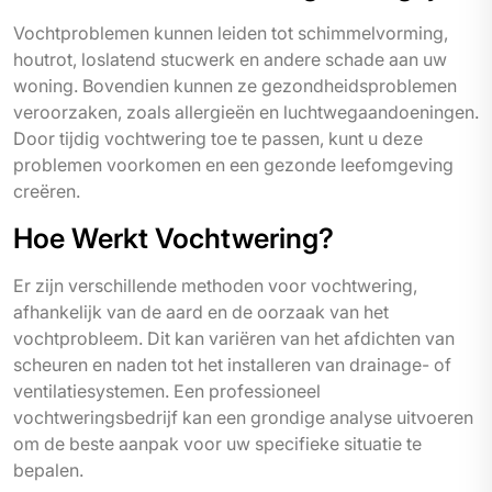
Vochtproblemen kunnen leiden tot schimmelvorming,
houtrot, loslatend stucwerk en andere schade aan uw
woning. Bovendien kunnen ze gezondheidsproblemen
veroorzaken, zoals allergieën en luchtwegaandoeningen.
Door tijdig vochtwering toe te passen, kunt u deze
problemen voorkomen en een gezonde leefomgeving
creëren.
Hoe Werkt Vochtwering?
Er zijn verschillende methoden voor vochtwering,
afhankelijk van de aard en de oorzaak van het
vochtprobleem. Dit kan variëren van het afdichten van
scheuren en naden tot het installeren van drainage- of
ventilatiesystemen. Een professioneel
vochtweringsbedrijf kan een grondige analyse uitvoeren
om de beste aanpak voor uw specifieke situatie te
bepalen.