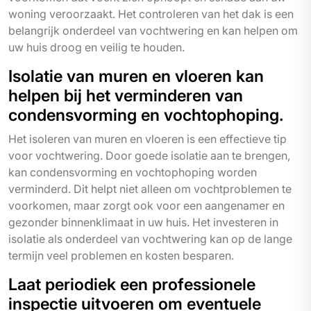
woning veroorzaakt. Het controleren van het dak is een
belangrijk onderdeel van vochtwering en kan helpen om
uw huis droog en veilig te houden.
Isolatie van muren en vloeren kan
helpen bij het verminderen van
condensvorming en vochtophoping.
Het isoleren van muren en vloeren is een effectieve tip
voor vochtwering. Door goede isolatie aan te brengen,
kan condensvorming en vochtophoping worden
verminderd. Dit helpt niet alleen om vochtproblemen te
voorkomen, maar zorgt ook voor een aangenamer en
gezonder binnenklimaat in uw huis. Het investeren in
isolatie als onderdeel van vochtwering kan op de lange
termijn veel problemen en kosten besparen.
Laat periodiek een professionele
inspectie uitvoeren om eventuele