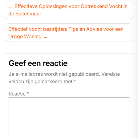
Bericht
Effectieve Oplossingen voor Optrekkend Vocht in
navigatie
de Buitenmuur
Effectief vocht bestrijden: Tips en Advies voor een
Droge Woning
Geef een reactie
Je e-mailadres wordt niet gepubliceerd.
Vereiste
velden zijn gemarkeerd met
*
Reactie
*