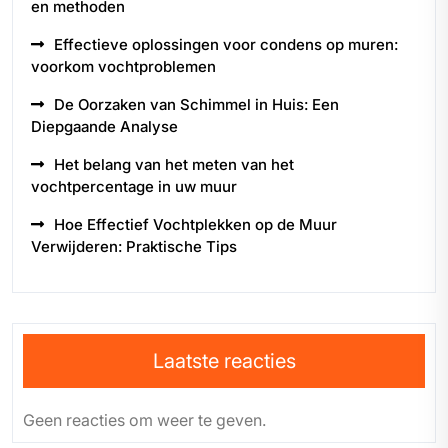
en methoden
Effectieve oplossingen voor condens op muren:
voorkom vochtproblemen
De Oorzaken van Schimmel in Huis: Een
Diepgaande Analyse
Het belang van het meten van het
vochtpercentage in uw muur
Hoe Effectief Vochtplekken op de Muur
Verwijderen: Praktische Tips
Laatste reacties
Geen reacties om weer te geven.