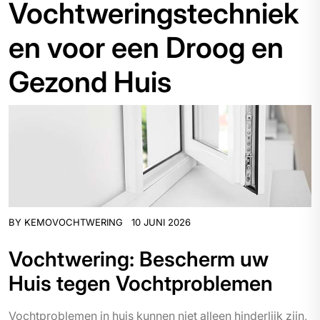
Vochtweringstechniek
en voor een Droog en
Gezond Huis
BY
KEMOVOCHTWERING
10 JUNI 2026
Vochtwering: Bescherm uw
Huis tegen Vochtproblemen
Vochtproblemen in huis kunnen niet alleen hinderlijk zijn,