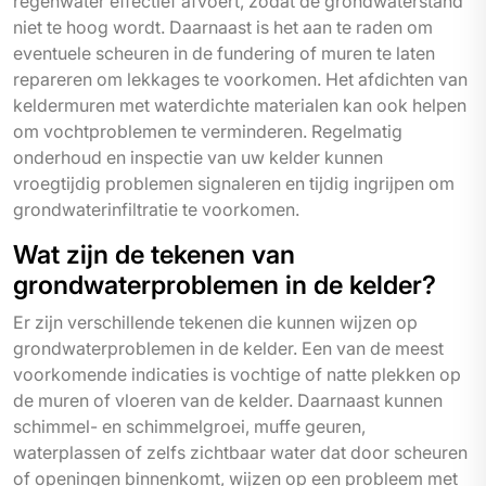
regenwater effectief afvoert, zodat de grondwaterstand
niet te hoog wordt. Daarnaast is het aan te raden om
eventuele scheuren in de fundering of muren te laten
repareren om lekkages te voorkomen. Het afdichten van
keldermuren met waterdichte materialen kan ook helpen
om vochtproblemen te verminderen. Regelmatig
onderhoud en inspectie van uw kelder kunnen
vroegtijdig problemen signaleren en tijdig ingrijpen om
grondwaterinfiltratie te voorkomen.
Wat zijn de tekenen van
grondwaterproblemen in de kelder?
Er zijn verschillende tekenen die kunnen wijzen op
grondwaterproblemen in de kelder. Een van de meest
voorkomende indicaties is vochtige of natte plekken op
de muren of vloeren van de kelder. Daarnaast kunnen
schimmel- en schimmelgroei, muffe geuren,
waterplassen of zelfs zichtbaar water dat door scheuren
of openingen binnenkomt, wijzen op een probleem met