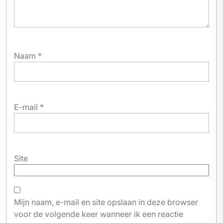
Naam
*
E-mail
*
Site
Mijn naam, e-mail en site opslaan in deze browser
voor de volgende keer wanneer ik een reactie