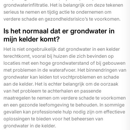
grondwaterinfiltratie. Het is belangrijk om deze tekenen
serieus te nemen en tijdig actie te ondernemen om
verdere schade en gezondheidsrisico’s te voorkomen.
Is het normaal dat er grondwater in
mijn kelder komt?
Het is niet ongebruikelijk dat grondwater in een kelder
terechtkomt, vooral bij huizen die zich bevinden op
locaties met een hoge grondwaterstand of bij gebouwen
met problemen in de waterafvoer. Het binnendringen van
grondwater kan leiden tot vochtproblemen en schade
aan de kelder. Het is echter belangrijk om de oorzaak
van het probleem te achterhalen en passende
maatregelen te nemen om verdere schade te voorkomen
en een gezonde leefomgeving te behouden. In sommige
gevallen kan professionele hulp nodig zijn om effectieve
oplossingen te bieden voor het beheersen van
grondwater in de kelder.