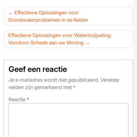
Bericht
Effectieve Oplossingen voor
navigatie
Grondwaterproblemen in de Kelder
Effectieve Oplossingen voor Waterinsijpeling:
Voorkom Schade aan uw Woning
Geef een reactie
Je e-mailadres wordt niet gepubliceerd.
Vereiste
velden zijn gemarkeerd met
*
Reactie
*