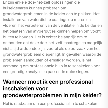
Er zijn enkele doe-het-zelf oplossingen die
huiseigenaren kunnen proberen om
grondwaterproblemen in de kelder aan te pakken. Het
installeren van waterdichte coatings op muren en
vloeren, het verbeteren van de ventilatie in de kelder en
het plaatsen van afvoerputjes kunnen helpen om vocht
buiten te houden. Het is echter belangrijk om te
onthouden dat deze doe-het-zelf maatregelen mogelijk
niet altijd afdoende zijn, vooral als de oorzaak van het
grondwaterprobleem dieper ligt. In gevallen waarbij de
problemen aanhouden of ernstiger worden, is het
verstandig om professionele hulp in te schakelen voor
een grondige analyse en passende oplossingen.
Wanneer moet ik een professional
inschakelen voor
grondwaterproblemen in mijn kelder?
Het is raadzaam om een professional in te schakelen