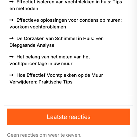
Effectief isoleren van vochtplekken in huis: Tips
en methoden
Effectieve oplossingen voor condens op muren:
voorkom vochtproblemen
De Oorzaken van Schimmel in Huis: Een
Diepgaande Analyse
Het belang van het meten van het
vochtpercentage in uw muur
Hoe Effectief Vochtplekken op de Muur
Verwijderen: Praktische Tips
Laatste reacties
Geen reacties om weer te geven.