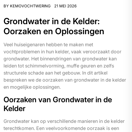
BY
KEMOVOCHTWERING
21 MEI 2026
Grondwater in de Kelder:
Oorzaken en Oplossingen
Veel huiseigenaren hebben te maken met
vochtproblemen in hun kelder, vaak veroorzaakt door
grondwater. Het binnendringen van grondwater kan
leiden tot schimmelvorming, muffe geuren en zelfs
structurele schade aan het gebouw. In dit artikel
bespreken we de oorzaken van grondwater in de kelder
en mogelijke oplossingen.
Oorzaken van Grondwater in de
Kelder
Grondwater kan op verschillende manieren in de kelder
terechtkomen. Een veelvoorkomende oorzaak is een