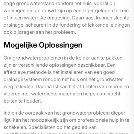
hoge grondwaterstand rondom het huis, vooral bij
woningen die gebouwd zijn op een lager gelegen terrein
of in een waterrijke omgeving. Daarnaast kunnen slechte
drainage, scheuren in de fundering of lekkende leidingen
ook bijdragen aan het probleem.
Mogelijke Oplossingen
Om grondwaterproblemen in de kelder aan te pakken,
zijn er verschillende oplossingen beschikbaar. Een
effectieve methode is het installeren van een goed
drainage­systeem rondom het huis om het grondwater
weg te leiden. Daarnaast kan het afdichten van muren en
vloeren met waterdichte materialen helpen om vocht
buiten te houden.
Indien de oorzaak van het grondwaterprobleem dieper
ligt, kan het noodzakelijk zijn om professionele hulp in te
schakelen. Specialisten op het gebied van