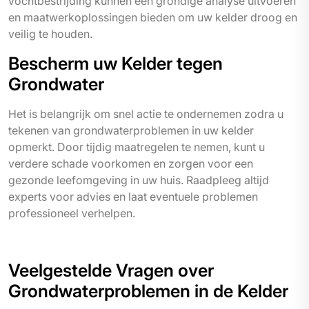
vochtbestrijding kunnen een grondige analyse uitvoeren
en maatwerkoplossingen bieden om uw kelder droog en
veilig te houden.
Bescherm uw Kelder tegen
Grondwater
Het is belangrijk om snel actie te ondernemen zodra u
tekenen van grondwater­problemen in uw kelder
opmerkt. Door tijdig maatregelen te nemen, kunt u
verdere schade voorkomen en zorgen voor een
gezonde leefomgeving in uw huis. Raadpleeg altijd
experts voor advies en laat eventuele problemen
professioneel verhelpen.
Veelgestelde Vragen over
Grondwaterproblemen in de Kelder