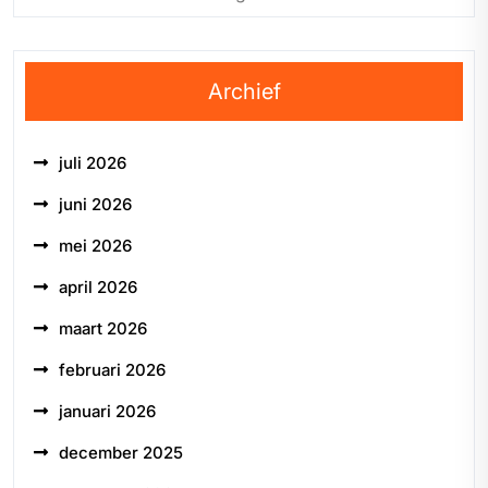
Archief
juli 2026
juni 2026
mei 2026
april 2026
maart 2026
februari 2026
januari 2026
december 2025