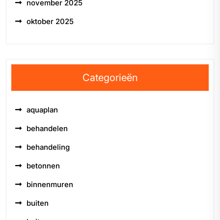
november 2025
oktober 2025
Categorieën
aquaplan
behandelen
behandeling
betonnen
binnenmuren
buiten