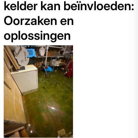
kelder kan beïnvloeden:
Oorzaken en
oplossingen