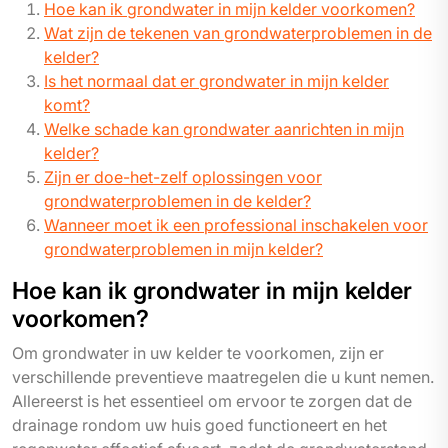
Hoe kan ik grondwater in mijn kelder voorkomen?
Wat zijn de tekenen van grondwaterproblemen in de
kelder?
Is het normaal dat er grondwater in mijn kelder
komt?
Welke schade kan grondwater aanrichten in mijn
kelder?
Zijn er doe-het-zelf oplossingen voor
grondwaterproblemen in de kelder?
Wanneer moet ik een professional inschakelen voor
grondwaterproblemen in mijn kelder?
Hoe kan ik grondwater in mijn kelder
voorkomen?
Om grondwater in uw kelder te voorkomen, zijn er
verschillende preventieve maatregelen die u kunt nemen.
Allereerst is het essentieel om ervoor te zorgen dat de
drainage rondom uw huis goed functioneert en het