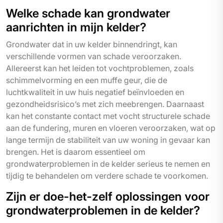
Welke schade kan grondwater
aanrichten in mijn kelder?
Grondwater dat in uw kelder binnendringt, kan
verschillende vormen van schade veroorzaken.
Allereerst kan het leiden tot vochtproblemen, zoals
schimmelvorming en een muffe geur, die de
luchtkwaliteit in uw huis negatief beïnvloeden en
gezondheidsrisico’s met zich meebrengen. Daarnaast
kan het constante contact met vocht structurele schade
aan de fundering, muren en vloeren veroorzaken, wat op
lange termijn de stabiliteit van uw woning in gevaar kan
brengen. Het is daarom essentieel om
grondwaterproblemen in de kelder serieus te nemen en
tijdig te behandelen om verdere schade te voorkomen.
Zijn er doe-het-zelf oplossingen voor
grondwaterproblemen in de kelder?