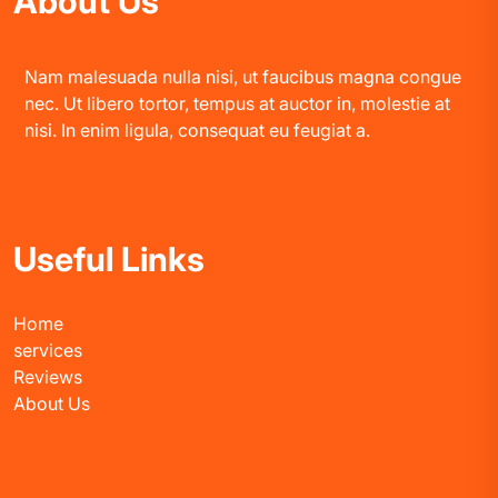
About Us
Nam malesuada nulla nisi, ut faucibus magna congue
nec. Ut libero tortor, tempus at auctor in, molestie at
nisi. In enim ligula, consequat eu feugiat a.
Useful Links
Home
services
Reviews
About Us