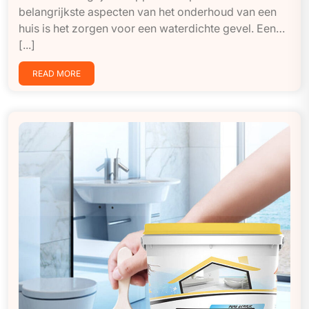
belangrijkste aspecten van het onderhoud van een
huis is het zorgen voor een waterdichte gevel. Een…
[...]
READ MORE