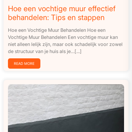
Hoe een vochtige muur effectief
behandelen: Tips en stappen
Hoe een Vochtige Muur Behandelen Hoe een
Vochtige Muur Behandelen Een vochtige muur kan
niet alleen lelijk zijn, maar ook schadelijk voor zowel
de structuur van je huis als je…[...]
READ MORE