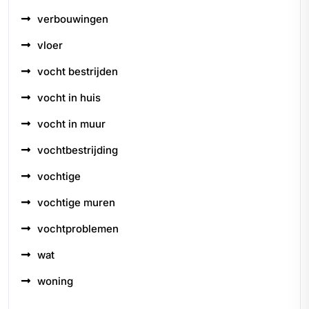
verbouwingen
vloer
vocht bestrijden
vocht in huis
vocht in muur
vochtbestrijding
vochtige
vochtige muren
vochtproblemen
wat
woning