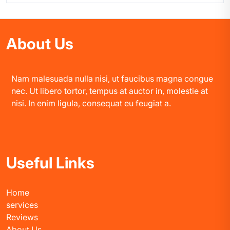
About Us
Nam malesuada nulla nisi, ut faucibus magna congue
nec. Ut libero tortor, tempus at auctor in, molestie at
nisi. In enim ligula, consequat eu feugiat a.
Useful Links
Home
services
Reviews
About Us