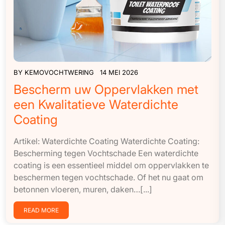
BY
KEMOVOCHTWERING
14 MEI 2026
Bescherm uw Oppervlakken met
een Kwalitatieve Waterdichte
Coating
Artikel: Waterdichte Coating Waterdichte Coating:
Bescherming tegen Vochtschade Een waterdichte
coating is een essentieel middel om oppervlakken te
beschermen tegen vochtschade. Of het nu gaat om
betonnen vloeren, muren, daken…[...]
READ MORE