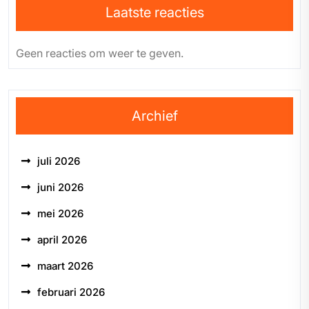
Laatste reacties
Geen reacties om weer te geven.
Archief
juli 2026
juni 2026
mei 2026
april 2026
maart 2026
februari 2026