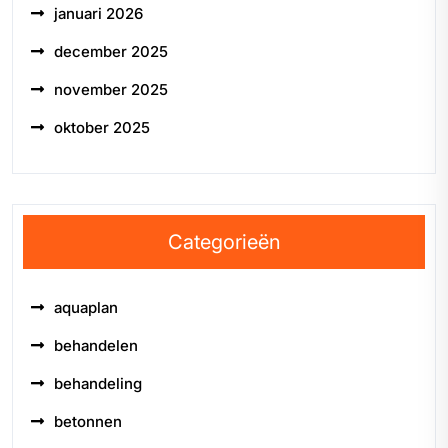
januari 2026
december 2025
november 2025
oktober 2025
Categorieën
aquaplan
behandelen
behandeling
betonnen