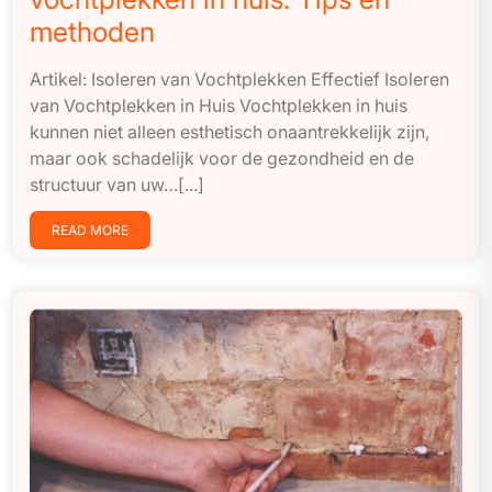
methoden
Artikel: Isoleren van Vochtplekken Effectief Isoleren
van Vochtplekken in Huis Vochtplekken in huis
kunnen niet alleen esthetisch onaantrekkelijk zijn,
maar ook schadelijk voor de gezondheid en de
structuur van uw…[...]
READ MORE