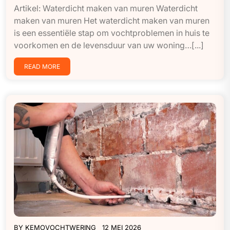
Artikel: Waterdicht maken van muren Waterdicht
maken van muren Het waterdicht maken van muren
is een essentiële stap om vochtproblemen in huis te
voorkomen en de levensduur van uw woning…[...]
READ MORE
BY
KEMOVOCHTWERING
12 MEI 2026