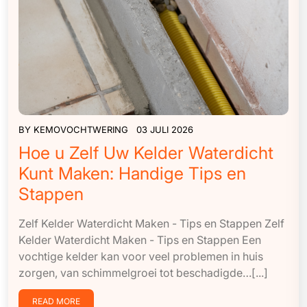
BY
KEMOVOCHTWERING
03 JULI 2026
Hoe u Zelf Uw Kelder Waterdicht
Kunt Maken: Handige Tips en
Stappen
Zelf Kelder Waterdicht Maken - Tips en Stappen Zelf
Kelder Waterdicht Maken - Tips en Stappen Een
vochtige kelder kan voor veel problemen in huis
zorgen, van schimmelgroei tot beschadigde…[...]
READ MORE