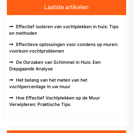
Laatste artikelen
Effectief isoleren van vochtplekken in huis: Tips
en methoden
Effectieve oplossingen voor condens op muren:
voorkom vochtproblemen
De Oorzaken van Schimmel in Huis: Een
Diepgaande Analyse
Het belang van het meten van het
vochtpercentage in uw muur
Hoe Effectief Vochtplekken op de Muur
Verwijderen: Praktische Tips