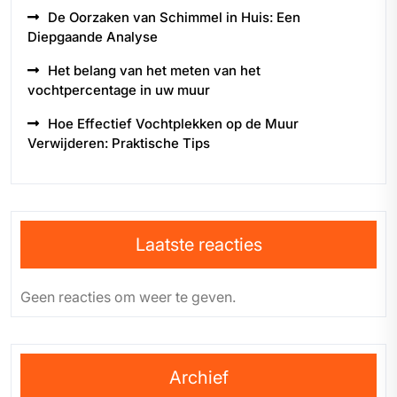
De Oorzaken van Schimmel in Huis: Een
Diepgaande Analyse
Het belang van het meten van het
vochtpercentage in uw muur
Hoe Effectief Vochtplekken op de Muur
Verwijderen: Praktische Tips
Laatste reacties
Geen reacties om weer te geven.
Archief