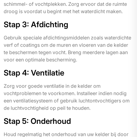
schimmel- of vochtplekken. Zorg ervoor dat de ruimte
droog is voordat u begint met het waterdicht maken.
Stap 3: Afdichting
Gebruik speciale afdichtingsmiddelen zoals waterdichte
verf of coatings om de muren en vloeren van de kelder
te beschermen tegen vocht. Breng meerdere lagen aan
voor een optimale bescherming.
Stap 4: Ventilatie
Zorg voor goede ventilatie in de kelder om
vochtproblemen te voorkomen. Installeer indien nodig
een ventilatiesysteem of gebruik luchtontvochtigers om
de luchtvochtigheid op peil te houden.
Stap 5: Onderhoud
Houd regelmatig het onderhoud van uw kelder bij door