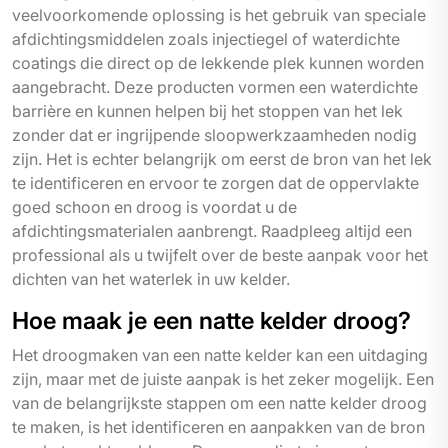
veelvoorkomende oplossing is het gebruik van speciale
afdichtingsmiddelen zoals injectiegel of waterdichte
coatings die direct op de lekkende plek kunnen worden
aangebracht. Deze producten vormen een waterdichte
barrière en kunnen helpen bij het stoppen van het lek
zonder dat er ingrijpende sloopwerkzaamheden nodig
zijn. Het is echter belangrijk om eerst de bron van het lek
te identificeren en ervoor te zorgen dat de oppervlakte
goed schoon en droog is voordat u de
afdichtingsmaterialen aanbrengt. Raadpleeg altijd een
professional als u twijfelt over de beste aanpak voor het
dichten van het waterlek in uw kelder.
Hoe maak je een natte kelder droog?
Het droogmaken van een natte kelder kan een uitdaging
zijn, maar met de juiste aanpak is het zeker mogelijk. Een
van de belangrijkste stappen om een natte kelder droog
te maken, is het identificeren en aanpakken van de bron