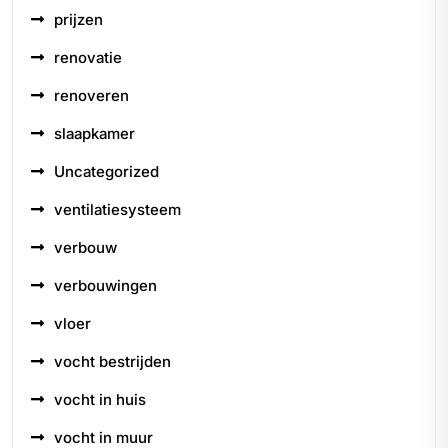
prijzen
renovatie
renoveren
slaapkamer
Uncategorized
ventilatiesysteem
verbouw
verbouwingen
vloer
vocht bestrijden
vocht in huis
vocht in muur