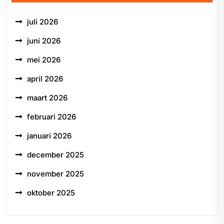
juli 2026
juni 2026
mei 2026
april 2026
maart 2026
februari 2026
januari 2026
december 2025
november 2025
oktober 2025