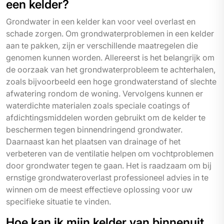
een kelder?
Grondwater in een kelder kan voor veel overlast en
schade zorgen. Om grondwaterproblemen in een kelder
aan te pakken, zijn er verschillende maatregelen die
genomen kunnen worden. Allereerst is het belangrijk om
de oorzaak van het grondwaterprobleem te achterhalen,
zoals bijvoorbeeld een hoge grondwaterstand of slechte
afwatering rondom de woning. Vervolgens kunnen er
waterdichte materialen zoals speciale coatings of
afdichtingsmiddelen worden gebruikt om de kelder te
beschermen tegen binnendringend grondwater.
Daarnaast kan het plaatsen van drainage of het
verbeteren van de ventilatie helpen om vochtproblemen
door grondwater tegen te gaan. Het is raadzaam om bij
ernstige grondwateroverlast professioneel advies in te
winnen om de meest effectieve oplossing voor uw
specifieke situatie te vinden.
Hoe kan ik mijn kelder van binnenuit