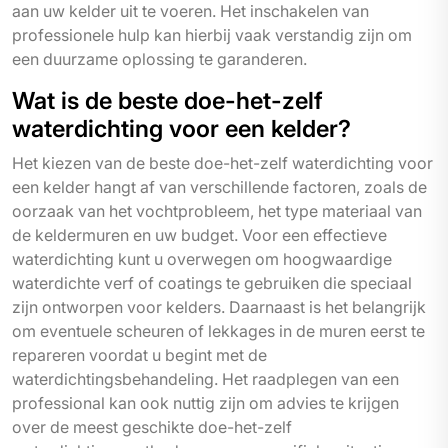
aan uw kelder uit te voeren. Het inschakelen van
professionele hulp kan hierbij vaak verstandig zijn om
een duurzame oplossing te garanderen.
Wat is de beste doe-het-zelf
waterdichting voor een kelder?
Het kiezen van de beste doe-het-zelf waterdichting voor
een kelder hangt af van verschillende factoren, zoals de
oorzaak van het vochtprobleem, het type materiaal van
de keldermuren en uw budget. Voor een effectieve
waterdichting kunt u overwegen om hoogwaardige
waterdichte verf of coatings te gebruiken die speciaal
zijn ontworpen voor kelders. Daarnaast is het belangrijk
om eventuele scheuren of lekkages in de muren eerst te
repareren voordat u begint met de
waterdichtingsbehandeling. Het raadplegen van een
professional kan ook nuttig zijn om advies te krijgen
over de meest geschikte doe-het-zelf