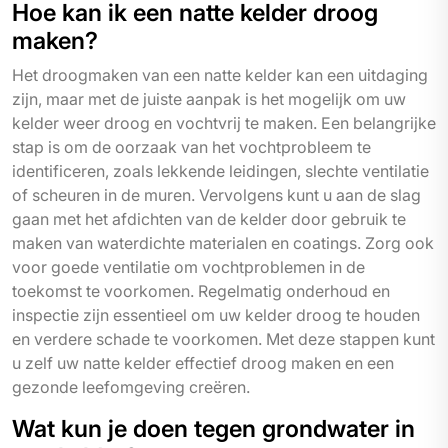
Hoe kan ik een natte kelder droog
maken?
Het droogmaken van een natte kelder kan een uitdaging
zijn, maar met de juiste aanpak is het mogelijk om uw
kelder weer droog en vochtvrij te maken. Een belangrijke
stap is om de oorzaak van het vochtprobleem te
identificeren, zoals lekkende leidingen, slechte ventilatie
of scheuren in de muren. Vervolgens kunt u aan de slag
gaan met het afdichten van de kelder door gebruik te
maken van waterdichte materialen en coatings. Zorg ook
voor goede ventilatie om vochtproblemen in de
toekomst te voorkomen. Regelmatig onderhoud en
inspectie zijn essentieel om uw kelder droog te houden
en verdere schade te voorkomen. Met deze stappen kunt
u zelf uw natte kelder effectief droog maken en een
gezonde leefomgeving creëren.
Wat kun je doen tegen grondwater in