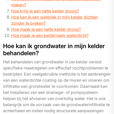
maken?
Hoe krijg je een natte kelder droog?
Hoe kan ik een waterlek in mijn kelder dichten
zonder te breken?
Hoe maak je een natte kelder droog?
Hoe maak je een kelderraam waterdicht?
Hoe kan ik grondwater in mijn kelder
behandelen?
Het behandelen van grondwater in uw kelder vereist
specifieke maatregelen om effectief vochtproblemen te
bestrijden. Een veelgebruikte methode is het aanbrengen
van een waterdichte coating op de muren en vloeren om
infiltratie van grondwater te voorkomen. Daarnaast kan
het installeren van een drainage- of pompsysteem
helpen bij het afvoeren van overtollig water. Het is ook
belangrijk om de oorzaak van de grondwaterinfiltratie te
achterhalen en indien nodig structurele aanpassingen