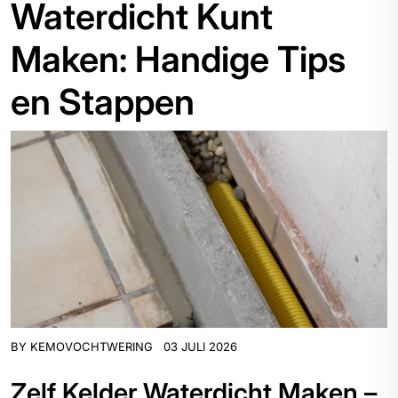
Waterdicht Kunt
Maken: Handige Tips
en Stappen
BY
KEMOVOCHTWERING
03 JULI 2026
Zelf Kelder Waterdicht Maken –