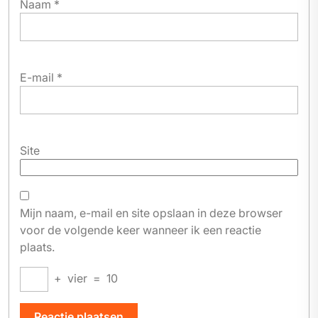
Naam
*
E-mail
*
Site
Mijn naam, e-mail en site opslaan in deze browser
voor de volgende keer wanneer ik een reactie
plaats.
+
vier
=
10