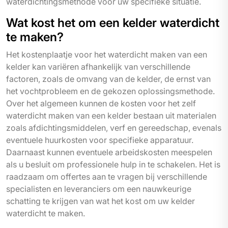
waterdichtingsmethode voor uw specifieke situatie.
Wat kost het om een kelder waterdicht
te maken?
Het kostenplaatje voor het waterdicht maken van een
kelder kan variëren afhankelijk van verschillende
factoren, zoals de omvang van de kelder, de ernst van
het vochtprobleem en de gekozen oplossingsmethode.
Over het algemeen kunnen de kosten voor het zelf
waterdicht maken van een kelder bestaan uit materialen
zoals afdichtingsmiddelen, verf en gereedschap, evenals
eventuele huurkosten voor specifieke apparatuur.
Daarnaast kunnen eventuele arbeidskosten meespelen
als u besluit om professionele hulp in te schakelen. Het is
raadzaam om offertes aan te vragen bij verschillende
specialisten en leveranciers om een nauwkeurige
schatting te krijgen van wat het kost om uw kelder
waterdicht te maken.