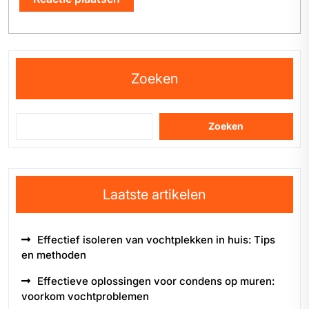
Zoeken
Zoeken
Laatste artikelen
Effectief isoleren van vochtplekken in huis: Tips
en methoden
Effectieve oplossingen voor condens op muren:
voorkom vochtproblemen