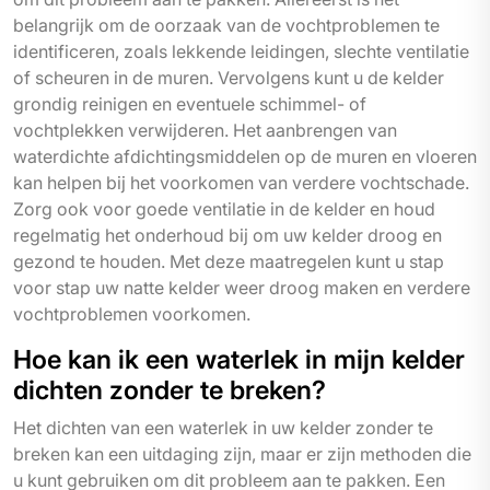
belangrijk om de oorzaak van de vochtproblemen te
identificeren, zoals lekkende leidingen, slechte ventilatie
of scheuren in de muren. Vervolgens kunt u de kelder
grondig reinigen en eventuele schimmel- of
vochtplekken verwijderen. Het aanbrengen van
waterdichte afdichtingsmiddelen op de muren en vloeren
kan helpen bij het voorkomen van verdere vochtschade.
Zorg ook voor goede ventilatie in de kelder en houd
regelmatig het onderhoud bij om uw kelder droog en
gezond te houden. Met deze maatregelen kunt u stap
voor stap uw natte kelder weer droog maken en verdere
vochtproblemen voorkomen.
Hoe kan ik een waterlek in mijn kelder
dichten zonder te breken?
Het dichten van een waterlek in uw kelder zonder te
breken kan een uitdaging zijn, maar er zijn methoden die
u kunt gebruiken om dit probleem aan te pakken. Een