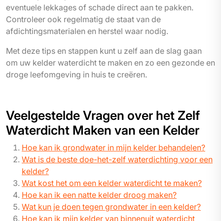
eventuele lekkages of schade direct aan te pakken.
Controleer ook regelmatig de staat van de
afdichtingsmaterialen en herstel waar nodig.
Met deze tips en stappen kunt u zelf aan de slag gaan
om uw kelder waterdicht te maken en zo een gezonde en
droge leefomgeving in huis te creëren.
Veelgestelde Vragen over het Zelf
Waterdicht Maken van een Kelder
Hoe kan ik grondwater in mijn kelder behandelen?
Wat is de beste doe-het-zelf waterdichting voor een
kelder?
Wat kost het om een kelder waterdicht te maken?
Hoe kan ik een natte kelder droog maken?
Wat kun je doen tegen grondwater in een kelder?
Hoe kan ik mijn kelder van binnenuit waterdicht