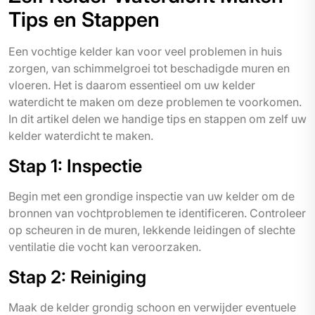
Tips en Stappen
Een vochtige kelder kan voor veel problemen in huis
zorgen, van schimmelgroei tot beschadigde muren en
vloeren. Het is daarom essentieel om uw kelder
waterdicht te maken om deze problemen te voorkomen.
In dit artikel delen we handige tips en stappen om zelf uw
kelder waterdicht te maken.
Stap 1: Inspectie
Begin met een grondige inspectie van uw kelder om de
bronnen van vochtproblemen te identificeren. Controleer
op scheuren in de muren, lekkende leidingen of slechte
ventilatie die vocht kan veroorzaken.
Stap 2: Reiniging
Maak de kelder grondig schoon en verwijder eventuele