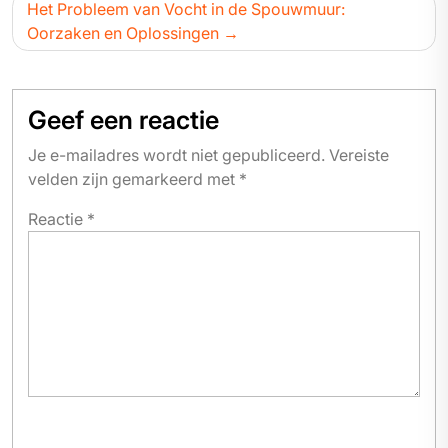
Het Probleem van Vocht in de Spouwmuur:
Oorzaken en Oplossingen
Geef een reactie
Je e-mailadres wordt niet gepubliceerd.
Vereiste
velden zijn gemarkeerd met
*
Reactie
*