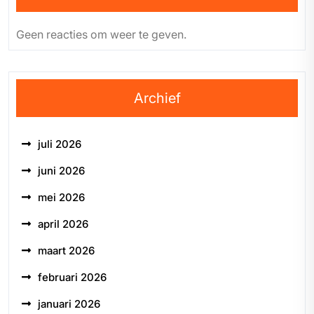
Geen reacties om weer te geven.
Archief
juli 2026
juni 2026
mei 2026
april 2026
maart 2026
februari 2026
januari 2026