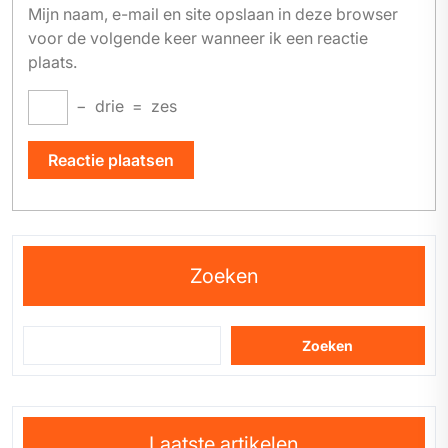
Mijn naam, e-mail en site opslaan in deze browser
voor de volgende keer wanneer ik een reactie
plaats.
−
drie
=
zes
Zoeken
Zoeken
Laatste artikelen