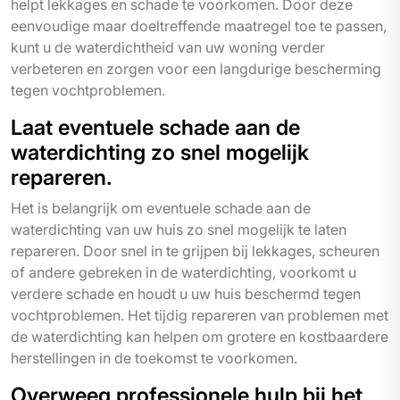
helpt lekkages en schade te voorkomen. Door deze
eenvoudige maar doeltreffende maatregel toe te passen,
kunt u de waterdichtheid van uw woning verder
verbeteren en zorgen voor een langdurige bescherming
tegen vochtproblemen.
Laat eventuele schade aan de
waterdichting zo snel mogelijk
repareren.
Het is belangrijk om eventuele schade aan de
waterdichting van uw huis zo snel mogelijk te laten
repareren. Door snel in te grijpen bij lekkages, scheuren
of andere gebreken in de waterdichting, voorkomt u
verdere schade en houdt u uw huis beschermd tegen
vochtproblemen. Het tijdig repareren van problemen met
de waterdichting kan helpen om grotere en kostbaardere
herstellingen in de toekomst te voorkomen.
Overweeg professionele hulp bij het