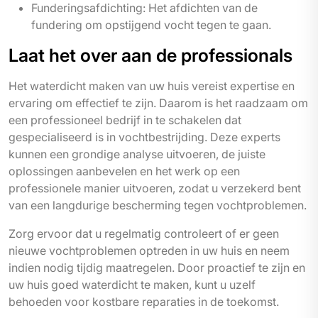
Funderingsafdichting: Het afdichten van de
fundering om opstijgend vocht tegen te gaan.
Laat het over aan de professionals
Het waterdicht maken van uw huis vereist expertise en
ervaring om effectief te zijn. Daarom is het raadzaam om
een professioneel bedrijf in te schakelen dat
gespecialiseerd is in vochtbestrijding. Deze experts
kunnen een grondige analyse uitvoeren, de juiste
oplossingen aanbevelen en het werk op een
professionele manier uitvoeren, zodat u verzekerd bent
van een langdurige bescherming tegen vochtproblemen.
Zorg ervoor dat u regelmatig controleert of er geen
nieuwe vochtproblemen optreden in uw huis en neem
indien nodig tijdig maatregelen. Door proactief te zijn en
uw huis goed waterdicht te maken, kunt u uzelf
behoeden voor kostbare reparaties in de toekomst.