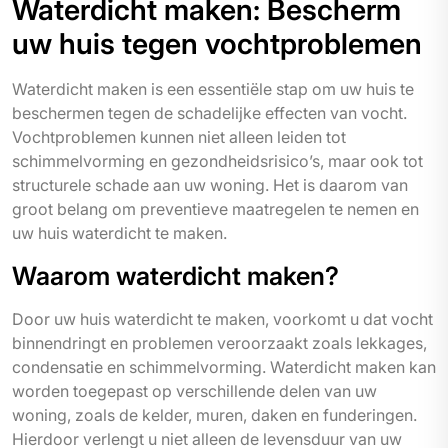
Waterdicht maken: Bescherm
uw huis tegen vochtproblemen
Waterdicht maken is een essentiële stap om uw huis te
beschermen tegen de schadelijke effecten van vocht.
Vochtproblemen kunnen niet alleen leiden tot
schimmelvorming en gezondheidsrisico’s, maar ook tot
structurele schade aan uw woning. Het is daarom van
groot belang om preventieve maatregelen te nemen en
uw huis waterdicht te maken.
Waarom waterdicht maken?
Door uw huis waterdicht te maken, voorkomt u dat vocht
binnendringt en problemen veroorzaakt zoals lekkages,
condensatie en schimmelvorming. Waterdicht maken kan
worden toegepast op verschillende delen van uw
woning, zoals de kelder, muren, daken en funderingen.
Hierdoor verlengt u niet alleen de levensduur van uw