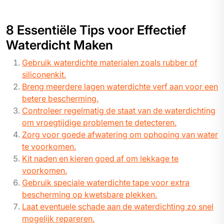
8 Essentiële Tips voor Effectief
Waterdicht Maken
Gebruik waterdichte materialen zoals rubber of
siliconenkit.
Breng meerdere lagen waterdichte verf aan voor een
betere bescherming.
Controleer regelmatig de staat van de waterdichting
om vroegtijdige problemen te detecteren.
Zorg voor goede afwatering om ophoping van water
te voorkomen.
Kit naden en kieren goed af om lekkage te
voorkomen.
Gebruik speciale waterdichte tape voor extra
bescherming op kwetsbare plekken.
Laat eventuele schade aan de waterdichting zo snel
mogelijk repareren.