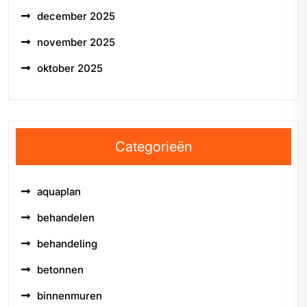
december 2025
november 2025
oktober 2025
Categorieën
aquaplan
behandelen
behandeling
betonnen
binnenmuren