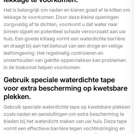
Het is belangrijk om naden en kieren goed af te kitten om
lekkage te voorkomen. Door deze kleine openingen
zorgvuldig af te dichten, voorkomt u dat water naar
binnen sijpelt en potentieel schade veroorzaakt aan uw
huis. Een goede kitlaag vormt een waterdichte barrière
en draagt bij aan het behoud van een droge en veilige
leefomgeving. Het regelmatig controleren en
onderhouden van gekitte oppervlakken kan problemen
in de toekomst helpen voorkomen.
Gebruik speciale waterdichte tape
voor extra bescherming op kwetsbare
plekken.
Gebruik speciale waterdichte tape op kwetsbare plekken
zoals naden en aansluitingen om extra bescherming te
bieden bij het waterdicht maken van uw huis. Deze tape
vormt een effectieve barrière tegen vochtindringing en