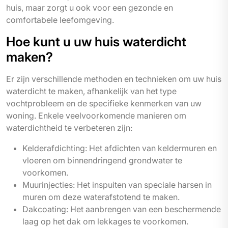
huis, maar zorgt u ook voor een gezonde en
comfortabele leefomgeving.
Hoe kunt u uw huis waterdicht
maken?
Er zijn verschillende methoden en technieken om uw huis
waterdicht te maken, afhankelijk van het type
vochtprobleem en de specifieke kenmerken van uw
woning. Enkele veelvoorkomende manieren om
waterdichtheid te verbeteren zijn:
Kelderafdichting: Het afdichten van keldermuren en
vloeren om binnendringend grondwater te
voorkomen.
Muurinjecties: Het inspuiten van speciale harsen in
muren om deze waterafstotend te maken.
Dakcoating: Het aanbrengen van een beschermende
laag op het dak om lekkages te voorkomen.