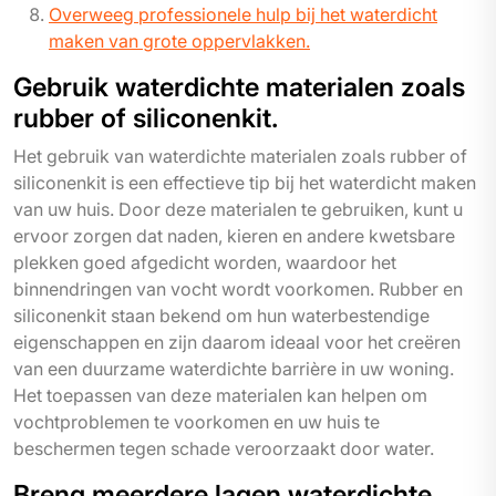
Overweeg professionele hulp bij het waterdicht
maken van grote oppervlakken.
Gebruik waterdichte materialen zoals
rubber of siliconenkit.
Het gebruik van waterdichte materialen zoals rubber of
siliconenkit is een effectieve tip bij het waterdicht maken
van uw huis. Door deze materialen te gebruiken, kunt u
ervoor zorgen dat naden, kieren en andere kwetsbare
plekken goed afgedicht worden, waardoor het
binnendringen van vocht wordt voorkomen. Rubber en
siliconenkit staan bekend om hun waterbestendige
eigenschappen en zijn daarom ideaal voor het creëren
van een duurzame waterdichte barrière in uw woning.
Het toepassen van deze materialen kan helpen om
vochtproblemen te voorkomen en uw huis te
beschermen tegen schade veroorzaakt door water.
Breng meerdere lagen waterdichte