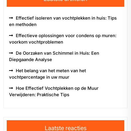
Effectief isoleren van vochtplekken in huis: Tips
en methoden
Effectieve oplossingen voor condens op muren:
voorkom vochtproblemen
De Oorzaken van Schimmel in Huis: Een
Diepgaande Analyse
Het belang van het meten van het
vochtpercentage in uw muur
Hoe Effectief Vochtplekken op de Muur
Verwijderen: Praktische Tips
Laatste reacties