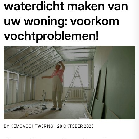
waterdicht maken van
uw woning: voorkom
vochtproblemen!
BY
KEMOVOCHTWERING
28 OKTOBER 2025