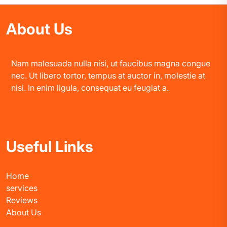
About Us
Nam malesuada nulla nisi, ut faucibus magna congue
nec. Ut libero tortor, tempus at auctor in, molestie at
nisi. In enim ligula, consequat eu feugiat a.
Useful Links
Home
services
Reviews
About Us