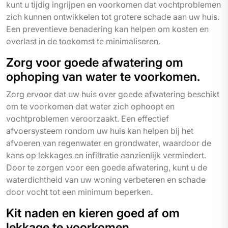
kunt u tijdig ingrijpen en voorkomen dat vochtproblemen
zich kunnen ontwikkelen tot grotere schade aan uw huis.
Een preventieve benadering kan helpen om kosten en
overlast in de toekomst te minimaliseren.
Zorg voor goede afwatering om
ophoping van water te voorkomen.
Zorg ervoor dat uw huis over goede afwatering beschikt
om te voorkomen dat water zich ophoopt en
vochtproblemen veroorzaakt. Een effectief
afvoersysteem rondom uw huis kan helpen bij het
afvoeren van regenwater en grondwater, waardoor de
kans op lekkages en infiltratie aanzienlijk vermindert.
Door te zorgen voor een goede afwatering, kunt u de
waterdichtheid van uw woning verbeteren en schade
door vocht tot een minimum beperken.
Kit naden en kieren goed af om
lekkage te voorkomen.