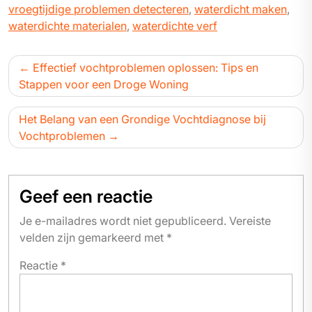
vroegtijdige problemen detecteren
,
waterdicht maken
,
waterdichte materialen
,
waterdichte verf
Bericht
Effectief vochtproblemen oplossen: Tips en
navigatie
Stappen voor een Droge Woning
Het Belang van een Grondige Vochtdiagnose bij
Vochtproblemen
Geef een reactie
Je e-mailadres wordt niet gepubliceerd.
Vereiste
velden zijn gemarkeerd met
*
Reactie
*