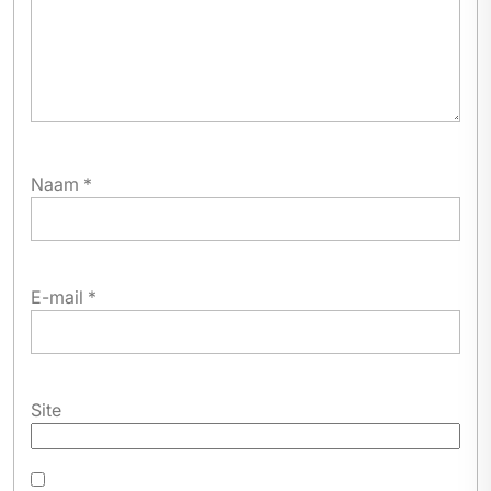
Naam
*
E-mail
*
Site