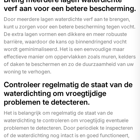
verf aan voor een betere bescherming.
Door meerdere lagen waterdichte verf aan te brengen,
kunt u zorgen voor een betere bescherming tegen vocht.
De extra lagen vormen een dikkere en meer robuuste
barrière, waardoor de kans op binnendringend vocht
wordt geminimaliseerd. Het is een eenvoudige maar
effectieve manier om oppervlakken zoals muren, kelders
of daken te beschermen en zo de duurzaamheid van uw
woning te verhogen.
Controleer regelmatig de staat van de
waterdichting om vroegtijdige
problemen te detecteren.
Het is belangrijk om regelmatig de staat van de
waterdichting te controleren om vroegtijdig eventuele
problemen te detecteren. Door periodiek te inspecteren
of de waterdichting nog intact is en goed functioneert,