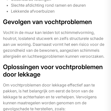
Slechte afdichting rond ramen en deuren
Lekkende afvoerbuizen
Gevolgen van vochtproblemen
Vocht in de muur kan leiden tot schimmelvorming,
houtrot, loslatend stucwerk en zelfs structurele schade
aan uw woning. Daarnaast vormt het een risico voor de
gezondheid van de bewoners, aangezien schimmels
allergieën en luchtwegproblemen kunnen veroorzaken.
Oplossingen voor vochtproblemen
door lekkage
Om vochtproblemen door lekkage effectief aan te
pakken, is het belangrijk om eerst de bron van de
lekkage te achterhalen en te verhelpen. Vervolgens
kunnen maatregelen worden genomen om de
gevolgschade te herstellen, zoals: