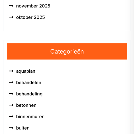
november 2025
oktober 2025
Categorieën
aquaplan
behandelen
behandeling
betonnen
binnenmuren
buiten