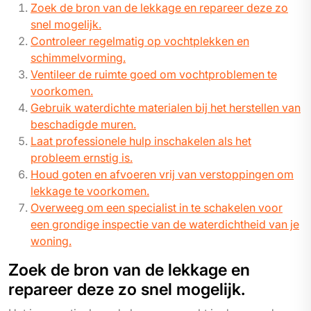
Zoek de bron van de lekkage en repareer deze zo
snel mogelijk.
Controleer regelmatig op vochtplekken en
schimmelvorming.
Ventileer de ruimte goed om vochtproblemen te
voorkomen.
Gebruik waterdichte materialen bij het herstellen van
beschadigde muren.
Laat professionele hulp inschakelen als het
probleem ernstig is.
Houd goten en afvoeren vrij van verstoppingen om
lekkage te voorkomen.
Overweeg om een specialist in te schakelen voor
een grondige inspectie van de waterdichtheid van je
woning.
Zoek de bron van de lekkage en
repareer deze zo snel mogelijk.