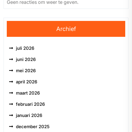
Geen reacties om weer te geven.
Archief
juli 2026
juni 2026
mei 2026
april 2026
maart 2026
februari 2026
januari 2026
december 2025