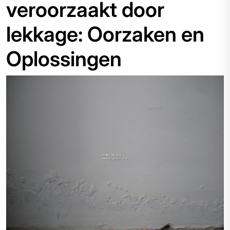
veroorzaakt door
lekkage: Oorzaken en
Oplossingen