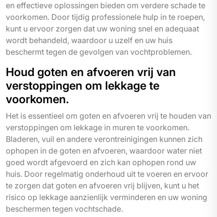
en effectieve oplossingen bieden om verdere schade te
voorkomen. Door tijdig professionele hulp in te roepen,
kunt u ervoor zorgen dat uw woning snel en adequaat
wordt behandeld, waardoor u uzelf en uw huis
beschermt tegen de gevolgen van vochtproblemen.
Houd goten en afvoeren vrij van
verstoppingen om lekkage te
voorkomen.
Het is essentieel om goten en afvoeren vrij te houden van
verstoppingen om lekkage in muren te voorkomen.
Bladeren, vuil en andere verontreinigingen kunnen zich
ophopen in de goten en afvoeren, waardoor water niet
goed wordt afgevoerd en zich kan ophopen rond uw
huis. Door regelmatig onderhoud uit te voeren en ervoor
te zorgen dat goten en afvoeren vrij blijven, kunt u het
risico op lekkage aanzienlijk verminderen en uw woning
beschermen tegen vochtschade.