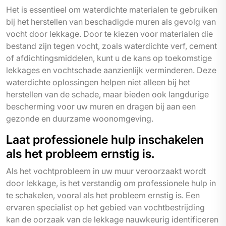
Het is essentieel om waterdichte materialen te gebruiken
bij het herstellen van beschadigde muren als gevolg van
vocht door lekkage. Door te kiezen voor materialen die
bestand zijn tegen vocht, zoals waterdichte verf, cement
of afdichtingsmiddelen, kunt u de kans op toekomstige
lekkages en vochtschade aanzienlijk verminderen. Deze
waterdichte oplossingen helpen niet alleen bij het
herstellen van de schade, maar bieden ook langdurige
bescherming voor uw muren en dragen bij aan een
gezonde en duurzame woonomgeving.
Laat professionele hulp inschakelen
als het probleem ernstig is.
Als het vochtprobleem in uw muur veroorzaakt wordt
door lekkage, is het verstandig om professionele hulp in
te schakelen, vooral als het probleem ernstig is. Een
ervaren specialist op het gebied van vochtbestrijding
kan de oorzaak van de lekkage nauwkeurig identificeren