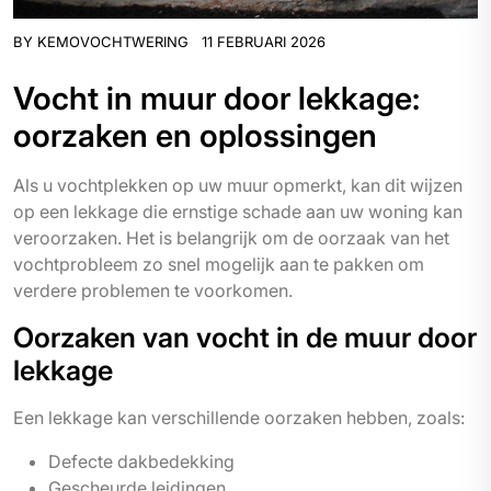
BY
KEMOVOCHTWERING
11 FEBRUARI 2026
Vocht in muur door lekkage:
oorzaken en oplossingen
Als u vochtplekken op uw muur opmerkt, kan dit wijzen
op een lekkage die ernstige schade aan uw woning kan
veroorzaken. Het is belangrijk om de oorzaak van het
vochtprobleem zo snel mogelijk aan te pakken om
verdere problemen te voorkomen.
Oorzaken van vocht in de muur door
lekkage
Een lekkage kan verschillende oorzaken hebben, zoals:
Defecte dakbedekking
Gescheurde leidingen