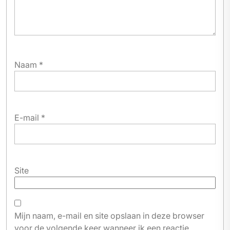
Naam
*
E-mail
*
Site
Mijn naam, e-mail en site opslaan in deze browser
voor de volgende keer wanneer ik een reactie