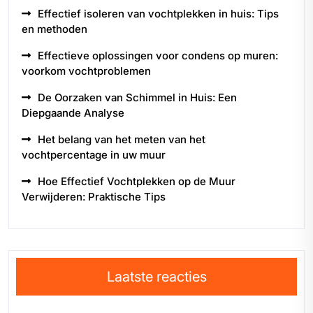
Effectief isoleren van vochtplekken in huis: Tips
en methoden
Effectieve oplossingen voor condens op muren:
voorkom vochtproblemen
De Oorzaken van Schimmel in Huis: Een
Diepgaande Analyse
Het belang van het meten van het
vochtpercentage in uw muur
Hoe Effectief Vochtplekken op de Muur
Verwijderen: Praktische Tips
Laatste reacties