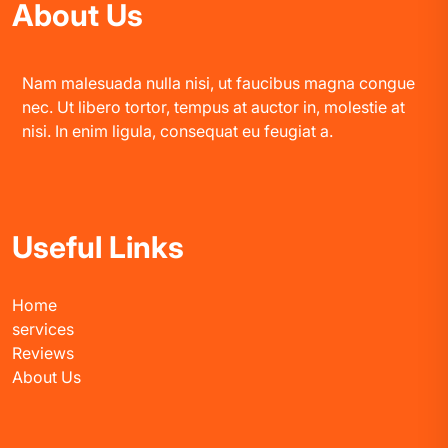
About Us
Nam malesuada nulla nisi, ut faucibus magna congue
nec. Ut libero tortor, tempus at auctor in, molestie at
nisi. In enim ligula, consequat eu feugiat a.
Useful Links
Home
services
Reviews
About Us