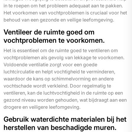
in te roepen om het probleem adequaat aan te pakken.
Het voorkomen van vochtproblemen is cruciaal voor het
behoud van een gezonde en veilige leefomgeving.
Ventileer de ruimte goed om
vochtproblemen te voorkomen.
Het is essentieel om de ruimte goed te ventileren om
vochtproblemen als gevolg van lekkage te voorkomen.
Voldoende ventilatie zorgt voor een goede
luchtcirculatie en helpt vochtigheid te verminderen,
waardoor de kans op schimmelvorming en andere
vochtschade wordt verkleind. Door regelmatig te
ventileren, kan de luchtvochtigheid in de ruimte op een
gezond niveau worden gehouden, wat bijdraagt aan een
drogere en veiligere leefomgeving.
Gebruik waterdichte materialen bij het
herstellen van beschadigde muren.