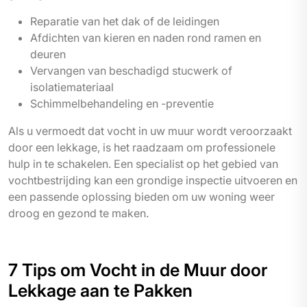
Reparatie van het dak of de leidingen
Afdichten van kieren en naden rond ramen en
deuren
Vervangen van beschadigd stucwerk of
isolatiemateriaal
Schimmelbehandeling en -preventie
Als u vermoedt dat vocht in uw muur wordt veroorzaakt
door een lekkage, is het raadzaam om professionele
hulp in te schakelen. Een specialist op het gebied van
vochtbestrijding kan een grondige inspectie uitvoeren en
een passende oplossing bieden om uw woning weer
droog en gezond te maken.
7 Tips om Vocht in de Muur door
Lekkage aan te Pakken