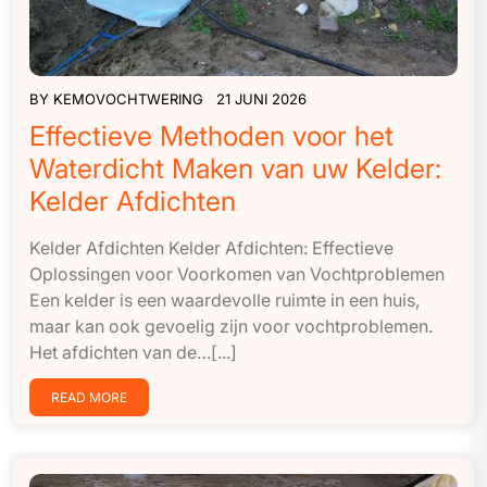
BY
KEMOVOCHTWERING
21 JUNI 2026
Effectieve Methoden voor het
Waterdicht Maken van uw Kelder:
Kelder Afdichten
Kelder Afdichten Kelder Afdichten: Effectieve
Oplossingen voor Voorkomen van Vochtproblemen
Een kelder is een waardevolle ruimte in een huis,
maar kan ook gevoelig zijn voor vochtproblemen.
Het afdichten van de…[...]
READ MORE