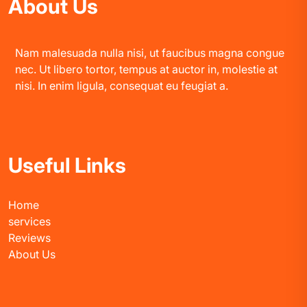
About Us
Nam malesuada nulla nisi, ut faucibus magna congue
nec. Ut libero tortor, tempus at auctor in, molestie at
nisi. In enim ligula, consequat eu feugiat a.
Useful Links
Home
services
Reviews
About Us