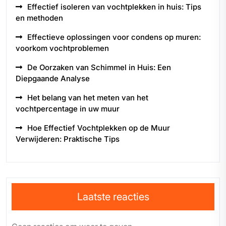
Effectief isoleren van vochtplekken in huis: Tips
en methoden
Effectieve oplossingen voor condens op muren:
voorkom vochtproblemen
De Oorzaken van Schimmel in Huis: Een
Diepgaande Analyse
Het belang van het meten van het
vochtpercentage in uw muur
Hoe Effectief Vochtplekken op de Muur
Verwijderen: Praktische Tips
Laatste reacties