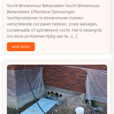
Vocht Binnenmuur Behandelen Vocht Binnenmuur
Behandelen: Effectieve Oplossingen
Vochtproblemen in binnenmuren kunnen
verschillende oorzaken hebben, zoals lekkages,
condensatie of optrekkend vocht. Het is belangrijk
om deze problemen tijdig aan te…[...]
READ MORE