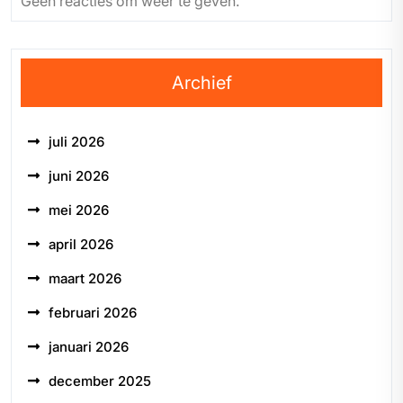
Geen reacties om weer te geven.
Archief
juli 2026
juni 2026
mei 2026
april 2026
maart 2026
februari 2026
januari 2026
december 2025