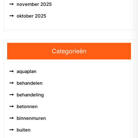
november 2025
oktober 2025
Categorieën
aquaplan
behandelen
behandeling
betonnen
binnenmuren
buiten