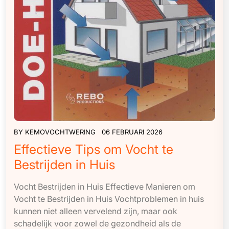
BY
KEMOVOCHTWERING
06 FEBRUARI 2026
Effectieve Tips om Vocht te
Bestrijden in Huis
Vocht Bestrijden in Huis Effectieve Manieren om
Vocht te Bestrijden in Huis Vochtproblemen in huis
kunnen niet alleen vervelend zijn, maar ook
schadelijk voor zowel de gezondheid als de