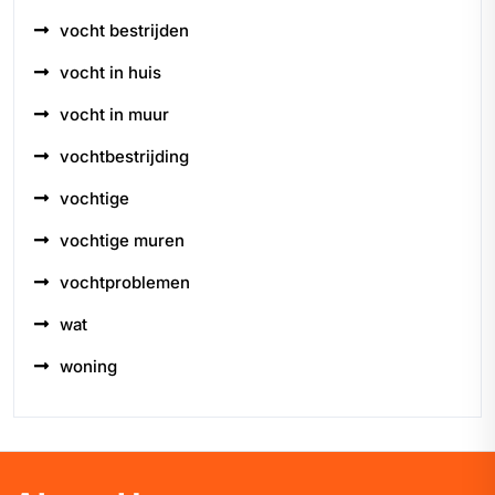
vocht bestrijden
vocht in huis
vocht in muur
vochtbestrijding
vochtige
vochtige muren
vochtproblemen
wat
woning