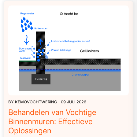
BY
KEMOVOCHTWERING
09 JULI 2026
Behandelen van Vochtige
Binnenmuren: Effectieve
Oplossingen